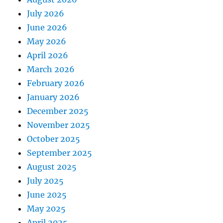
July 2026
June 2026
May 2026
April 2026
March 2026
February 2026
January 2026
December 2025
November 2025
October 2025
September 2025
August 2025
July 2025
June 2025
May 2025
April 2025