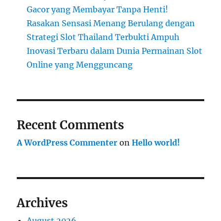
Gacor yang Membayar Tanpa Henti!
Rasakan Sensasi Menang Berulang dengan
Strategi Slot Thailand Terbukti Ampuh
Inovasi Terbaru dalam Dunia Permainan Slot
Online yang Mengguncang
Recent Comments
A WordPress Commenter
on
Hello world!
Archives
August 2026