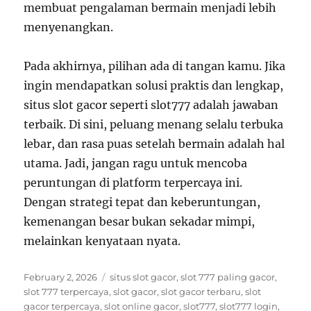
membuat pengalaman bermain menjadi lebih
menyenangkan.
Pada akhirnya, pilihan ada di tangan kamu. Jika
ingin mendapatkan solusi praktis dan lengkap,
situs slot gacor seperti slot777 adalah jawaban
terbaik. Di sini, peluang menang selalu terbuka
lebar, dan rasa puas setelah bermain adalah hal
utama. Jadi, jangan ragu untuk mencoba
peruntungan di platform terpercaya ini.
Dengan strategi tepat dan keberuntungan,
kemenangan besar bukan sekadar mimpi,
melainkan kenyataan nyata.
Posted
Tags
February 2, 2026
situs slot gacor
,
slot 777 paling gacor
,
on
slot 777 terpercaya
,
slot gacor
,
slot gacor terbaru
,
slot
gacor terpercaya
,
slot online gacor
,
slot777
,
slot777 login
,