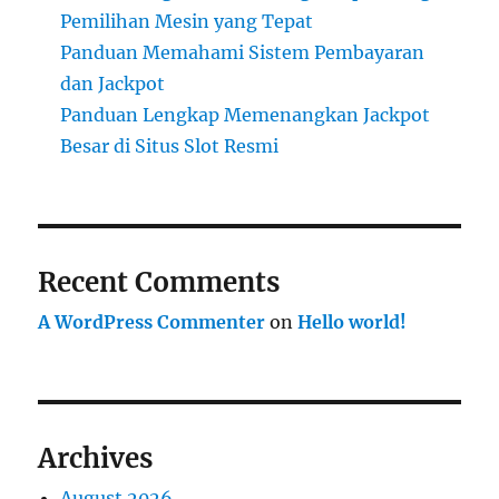
Pemilihan Mesin yang Tepat
Panduan Memahami Sistem Pembayaran
dan Jackpot
Panduan Lengkap Memenangkan Jackpot
Besar di Situs Slot Resmi
Recent Comments
A WordPress Commenter
on
Hello world!
Archives
August 2026