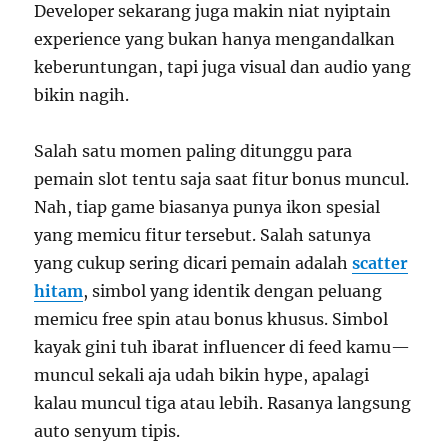
Developer sekarang juga makin niat nyiptain
experience yang bukan hanya mengandalkan
keberuntungan, tapi juga visual dan audio yang
bikin nagih.
Salah satu momen paling ditunggu para
pemain slot tentu saja saat fitur bonus muncul.
Nah, tiap game biasanya punya ikon spesial
yang memicu fitur tersebut. Salah satunya
yang cukup sering dicari pemain adalah
scatter
hitam
, simbol yang identik dengan peluang
memicu free spin atau bonus khusus. Simbol
kayak gini tuh ibarat influencer di feed kamu—
muncul sekali aja udah bikin hype, apalagi
kalau muncul tiga atau lebih. Rasanya langsung
auto senyum tipis.