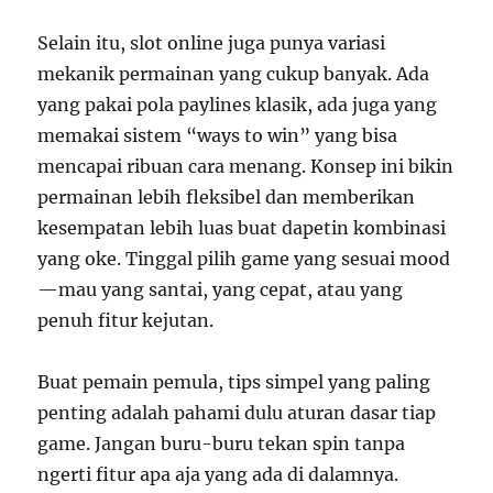
Selain itu, slot online juga punya variasi
mekanik permainan yang cukup banyak. Ada
yang pakai pola paylines klasik, ada juga yang
memakai sistem “ways to win” yang bisa
mencapai ribuan cara menang. Konsep ini bikin
permainan lebih fleksibel dan memberikan
kesempatan lebih luas buat dapetin kombinasi
yang oke. Tinggal pilih game yang sesuai mood
—mau yang santai, yang cepat, atau yang
penuh fitur kejutan.
Buat pemain pemula, tips simpel yang paling
penting adalah pahami dulu aturan dasar tiap
game. Jangan buru-buru tekan spin tanpa
ngerti fitur apa aja yang ada di dalamnya.