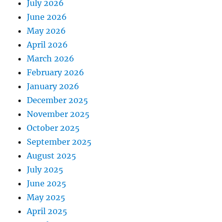
July 2026
June 2026
May 2026
April 2026
March 2026
February 2026
January 2026
December 2025
November 2025
October 2025
September 2025
August 2025
July 2025
June 2025
May 2025
April 2025