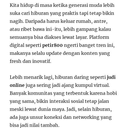
Kita hidup di masa ketika generasi muda lebih
suka cari hiburan yang praktis tapi tetap bikin
nagih. Daripada harus keluar rumah, antre,
atau ribet bawa ini-itu, lebih gampang kalau
semuanya bisa diakses lewat layar. Platform
digital seperti
petir800
ngerti banget tren ini,
makanya selalu update dengan konten yang
fresh dan inovatif.
Lebih menarik lagi, hiburan daring seperti
judi
online
juga sering jadi ajang kumpul virtual.
Banyak komunitas yang terbentuk karena hobi
yang sama, bikin interaksi sosial tetap jalan
meski lewat dunia maya. Jadi, selain hiburan,
ada juga unsur koneksi dan networking yang
bisa jadi nilai tambah.