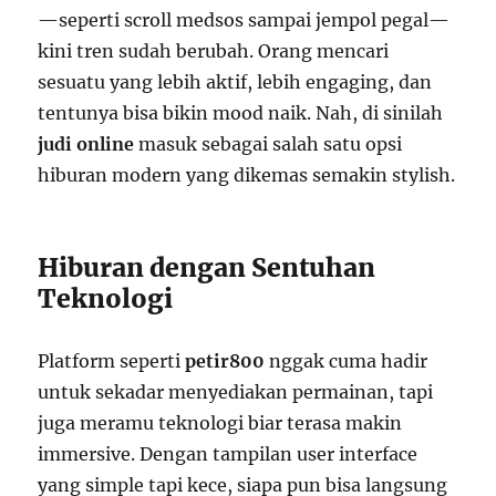
—seperti scroll medsos sampai jempol pegal—
kini tren sudah berubah. Orang mencari
sesuatu yang lebih aktif, lebih engaging, dan
tentunya bisa bikin mood naik. Nah, di sinilah
judi online
masuk sebagai salah satu opsi
hiburan modern yang dikemas semakin stylish.
Hiburan dengan Sentuhan
Teknologi
Platform seperti
petir800
nggak cuma hadir
untuk sekadar menyediakan permainan, tapi
juga meramu teknologi biar terasa makin
immersive. Dengan tampilan user interface
yang simple tapi kece, siapa pun bisa langsung