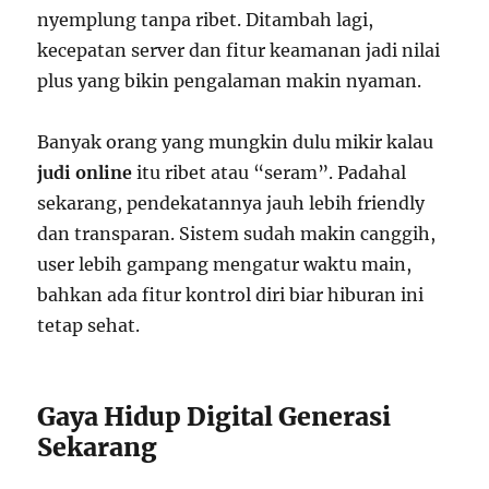
nyemplung tanpa ribet. Ditambah lagi,
kecepatan server dan fitur keamanan jadi nilai
plus yang bikin pengalaman makin nyaman.
Banyak orang yang mungkin dulu mikir kalau
judi online
itu ribet atau “seram”. Padahal
sekarang, pendekatannya jauh lebih friendly
dan transparan. Sistem sudah makin canggih,
user lebih gampang mengatur waktu main,
bahkan ada fitur kontrol diri biar hiburan ini
tetap sehat.
Gaya Hidup Digital Generasi
Sekarang