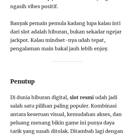
ngasih vibes positif.
Banyak pemain pemula kadang lupa kalau inti
dari slot adalah hiburan, bukan sekadar ngejar
jackpot. Kalau mindset-nya udah tepat,
pengalaman main bakal jauh lebih enjoy.
Penutup
Di dunia hiburan digital,
slot resmi
udah jadi
salah satu pilihan paling populer. Kombinasi
antara keseruan visual, kemudahan akses, dan
peluang menang bikin game ini punya daya
tarik yang susah ditolak. Ditambah lagi dengan