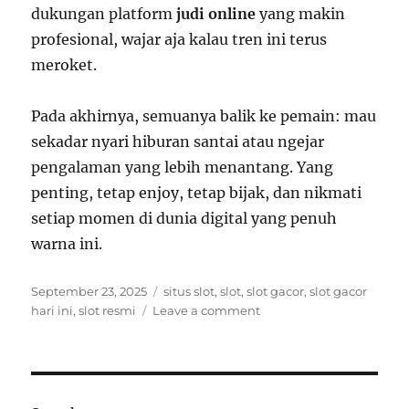
dukungan platform
judi online
yang makin
profesional, wajar aja kalau tren ini terus
meroket.
Pada akhirnya, semuanya balik ke pemain: mau
sekadar nyari hiburan santai atau ngejar
pengalaman yang lebih menantang. Yang
penting, tetap enjoy, tetap bijak, dan nikmati
setiap momen di dunia digital yang penuh
warna ini.
Posted
Tags
September 23, 2025
situs slot
,
slot
,
slot gacor
,
slot gacor
on
on
hari ini
,
slot resmi
Leave a comment
Sensasi
Digital
yang
Bikin
Malammu