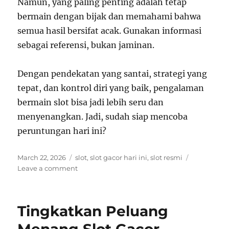
Namun, yang paling penting adalah tetap
bermain dengan bijak dan memahami bahwa
semua hasil bersifat acak. Gunakan informasi
sebagai referensi, bukan jaminan.
Dengan pendekatan yang santai, strategi yang
tepat, dan kontrol diri yang baik, pengalaman
bermain slot bisa jadi lebih seru dan
menyenangkan. Jadi, sudah siap mencoba
peruntungan hari ini?
Posted
Tags
March 22, 2026
slot
,
slot gacor hari ini
,
slot resmi
on
on
Leave a comment
Auto
Cuan!
Pola
Tingkatkan Peluang
Terbaru
yang