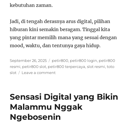
kebutuhan zaman.
Jadi, di tengah derasnya arus digital, pilihan
hiburan kini semakin beragam. Tinggal kita
yang pintar memilih mana yang sesuai dengan
mood, waktu, dan tentunya gaya hidup.
Posted
Tags
September 26, 2025
petir800
,
petir800 login
,
petir800
on
resmi
,
petir800 slot
,
petir800 terpercaya
,
slot resmi
,
toto
on
slot
Leave a comment
Menyibak
Dunia
Hiburan
Sensasi Digital yang Bikin
Digital
dengan
Malammu Nggak
Nuansa
Ngebosenin
Berbeda