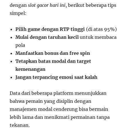
dengan
slot gacor hari ini
, berikut beberapa tips
simpel:
Pilih game dengan RTP tinggi
(di atas 95%)
Mulai dengan taruhan kecil
untuk membaca
pola
Manfaatkan bonus dan free spin
Tetapkan batas modal dan target
kemenangan
Jangan terpancing emosi saat kalah
Data dari beberapa platform menunjukkan
bahwa pemain yang disiplin dengan
manajemen modal cenderung bisa bermain
lebih lama dan menikmati permainan tanpa
tekanan.