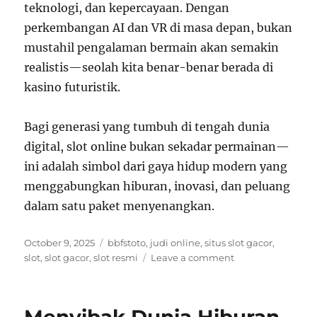
teknologi, dan kepercayaan. Dengan
perkembangan AI dan VR di masa depan, bukan
mustahil pengalaman bermain akan semakin
realistis—seolah kita benar-benar berada di
kasino futuristik.
Bagi generasi yang tumbuh di tengah dunia
digital, slot online bukan sekadar permainan—
ini adalah simbol dari gaya hidup modern yang
menggabungkan hiburan, inovasi, dan peluang
dalam satu paket menyenangkan.
Posted
Tags
October 9, 2025
bbfstoto
,
judi online
,
situs slot gacor
,
on
on
slot
,
slot gacor
,
slot resmi
Leave a comment
Menyelami
Dunia
Digital:
Evolusi