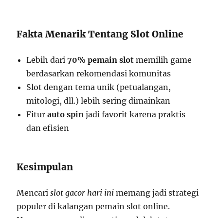
Fakta Menarik Tentang Slot Online
Lebih dari
70% pemain slot
memilih game
berdasarkan rekomendasi komunitas
Slot dengan tema unik (petualangan,
mitologi, dll.) lebih sering dimainkan
Fitur
auto spin
jadi favorit karena praktis
dan efisien
Kesimpulan
Mencari
slot gacor hari ini
memang jadi strategi
populer di kalangan pemain slot online.