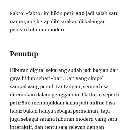
Faktor-faktor ini bikin
petir800
jadi salah satu
nama yang kerap dibicarakan di kalangan
pencari hiburan modern.
Penutup
Hiburan digital sekarang sudah jadi bagian dari
gaya hidup sehari-hari. Dari yang simpel
sampai yang penuh tantangan, semua bisa
ditemukan dalam genggaman. Platform seperti
petir800
menunjukkan kalau
judi online
bisa
hadir bukan hanya sebagai permainan, tapi
juga sebagai sarana hiburan modern yang seru,
interaktif, dan tentu saja relevan dengan