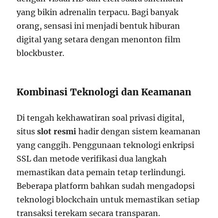
yang bikin adrenalin terpacu. Bagi banyak
orang, sensasi ini menjadi bentuk hiburan
digital yang setara dengan menonton film
blockbuster.
Kombinasi Teknologi dan Keamanan
Di tengah kekhawatiran soal privasi digital,
situs
slot resmi
hadir dengan sistem keamanan
yang canggih. Penggunaan teknologi enkripsi
SSL dan metode verifikasi dua langkah
memastikan data pemain tetap terlindungi.
Beberapa platform bahkan sudah mengadopsi
teknologi blockchain untuk memastikan setiap
transaksi terekam secara transparan.