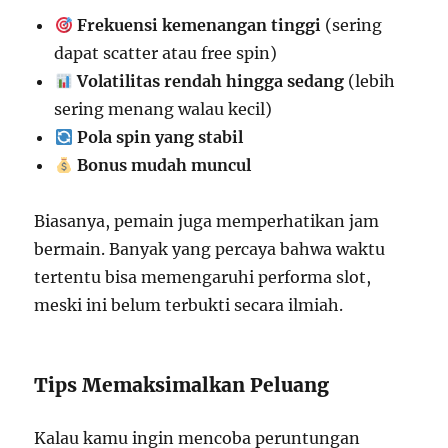
Frekuensi kemenangan tinggi
(sering
dapat scatter atau free spin)
Volatilitas rendah hingga sedang
(lebih
sering menang walau kecil)
Pola spin yang stabil
Bonus mudah muncul
Biasanya, pemain juga memperhatikan jam
bermain. Banyak yang percaya bahwa waktu
tertentu bisa memengaruhi performa slot,
meski ini belum terbukti secara ilmiah.
Tips Memaksimalkan Peluang
Kalau kamu ingin mencoba peruntungan