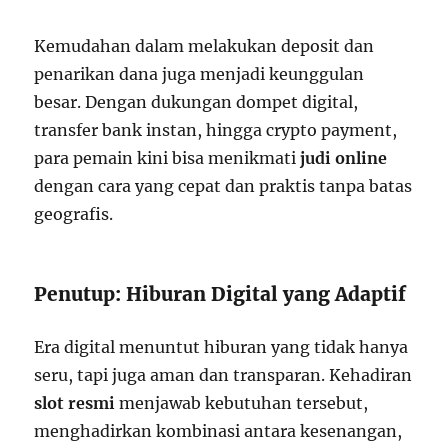
Kemudahan dalam melakukan deposit dan
penarikan dana juga menjadi keunggulan
besar. Dengan dukungan dompet digital,
transfer bank instan, hingga crypto payment,
para pemain kini bisa menikmati
judi online
dengan cara yang cepat dan praktis tanpa batas
geografis.
Penutup: Hiburan Digital yang Adaptif
Era digital menuntut hiburan yang tidak hanya
seru, tapi juga aman dan transparan. Kehadiran
slot resmi
menjawab kebutuhan tersebut,
menghadirkan kombinasi antara kesenangan,