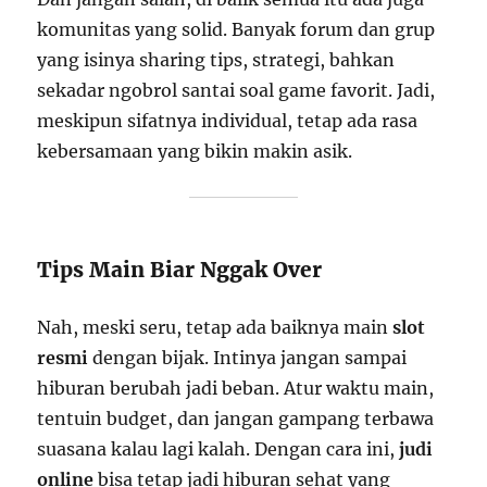
komunitas yang solid. Banyak forum dan grup
yang isinya sharing tips, strategi, bahkan
sekadar ngobrol santai soal game favorit. Jadi,
meskipun sifatnya individual, tetap ada rasa
kebersamaan yang bikin makin asik.
Tips Main Biar Nggak Over
Nah, meski seru, tetap ada baiknya main
slot
resmi
dengan bijak. Intinya jangan sampai
hiburan berubah jadi beban. Atur waktu main,
tentuin budget, dan jangan gampang terbawa
suasana kalau lagi kalah. Dengan cara ini,
judi
online
bisa tetap jadi hiburan sehat yang