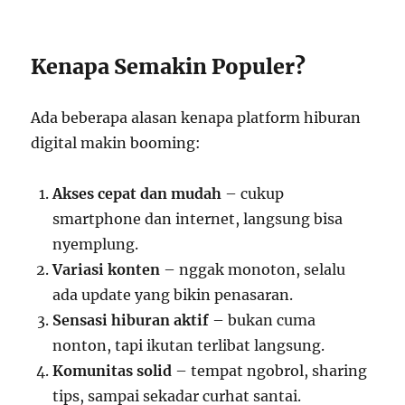
Kenapa Semakin Populer?
Ada beberapa alasan kenapa platform hiburan
digital makin booming:
Akses cepat dan mudah
– cukup
smartphone dan internet, langsung bisa
nyemplung.
Variasi konten
– nggak monoton, selalu
ada update yang bikin penasaran.
Sensasi hiburan aktif
– bukan cuma
nonton, tapi ikutan terlibat langsung.
Komunitas solid
– tempat ngobrol, sharing
tips, sampai sekadar curhat santai.