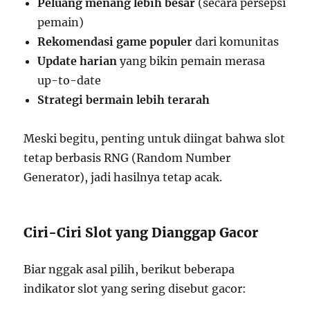
Peluang menang lebih besar
(secara persepsi
pemain)
Rekomendasi game populer
dari komunitas
Update harian
yang bikin pemain merasa
up-to-date
Strategi bermain lebih terarah
Meski begitu, penting untuk diingat bahwa slot
tetap berbasis RNG (Random Number
Generator), jadi hasilnya tetap acak.
Ciri-Ciri Slot yang Dianggap Gacor
Biar nggak asal pilih, berikut beberapa
indikator slot yang sering disebut gacor: