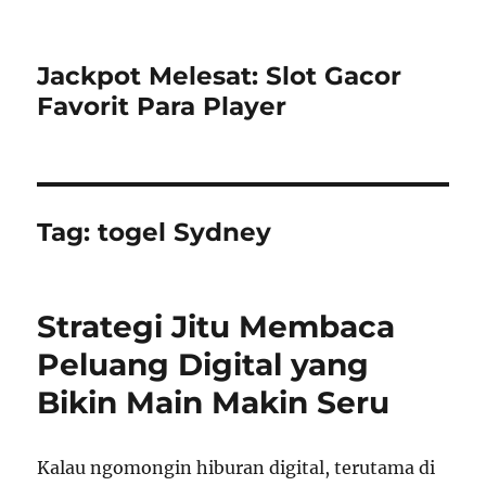
Jackpot Melesat: Slot Gacor
Favorit Para Player
Tag:
togel Sydney
Strategi Jitu Membaca
Peluang Digital yang
Bikin Main Makin Seru
Kalau ngomongin hiburan digital, terutama di