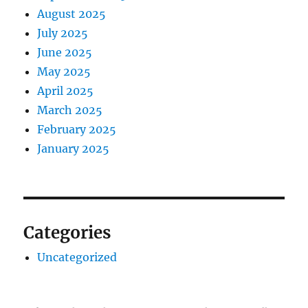
August 2025
July 2025
June 2025
May 2025
April 2025
March 2025
February 2025
January 2025
Categories
Uncategorized