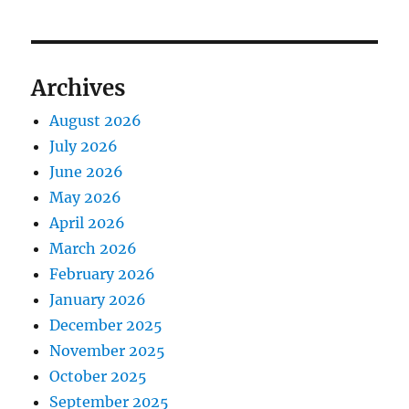
Archives
August 2026
July 2026
June 2026
May 2026
April 2026
March 2026
February 2026
January 2026
December 2025
November 2025
October 2025
September 2025