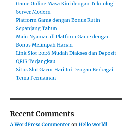
Game Online Masa Kini dengan Teknologi
Server Modern
Platform Game dengan Bonus Rutin
Sepanjang Tahun
Main Nyaman di Platform Game dengan
Bonus Melimpah Harian
Link Slot 2026 Mudah Diakses dan Deposit
QRIS Terjangkau
Situs Slot Gacor Hari Ini Dengan Berbagai
Tema Permainan
Recent Comments
A WordPress Commenter
on
Hello world!