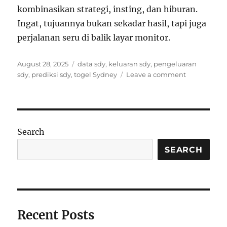
kombinasikan strategi, insting, dan hiburan.
Ingat, tujuannya bukan sekadar hasil, tapi juga
perjalanan seru di balik layar monitor.
Posted
Tags
August 28, 2025
data sdy
,
keluaran sdy
,
pengeluaran
on
on
sdy
,
prediksi sdy
,
togel Sydney
Leave a comment
Strategi
Jitu
Membaca
Peluang
Digital
Search
yang
Bikin
SEARCH
Main
Makin
Seru
Recent Posts