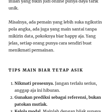
inilah yang bikin judi online punya daya tarik
unik.
Misalnya, ada pemain yang lebih suka ngikutin
pola angka, ada juga yang main santai tanpa
mikirin data, pokoknya biar happy aja. Yang
jelas, setiap orang punya cara sendiri buat
menikmati permainan.
TIPS MAIN BIAR TETAP ASIK
Nikmati prosesnya.
Jangan terlalu serius,
anggap aja ini hiburan.
Gunakan prediksi sebagai referensi, bukan
patokan mutlak.
Kelola modal.
Mainlah dengan bijak supaya