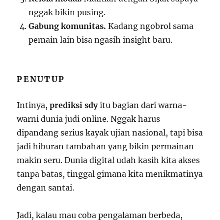
nggak bikin pusing.
Gabung komunitas.
Kadang ngobrol sama
pemain lain bisa ngasih insight baru.
PENUTUP
Intinya,
prediksi sdy
itu bagian dari warna-
warni dunia judi online. Nggak harus
dipandang serius kayak ujian nasional, tapi bisa
jadi hiburan tambahan yang bikin permainan
makin seru. Dunia digital udah kasih kita akses
tanpa batas, tinggal gimana kita menikmatinya
dengan santai.
Jadi, kalau mau coba pengalaman berbeda,