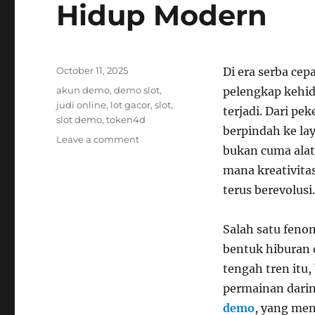
Hidup Modern
Posted
October 11, 2025
Di era serba cep
on
Tags
akun demo
,
demo slot
,
pelengkap kehid
judi online
,
lot gacor
,
slot
,
terjadi. Dari pe
slot demo
,
token4d
berpindah ke la
on
Leave a comment
bukan cuma alat,
Menyelami
Inovasi
mana kreativita
Digital
terus berevolusi.
dan
Gaya
Hidup
Salah satu feno
Modern
bentuk hiburan d
tengah tren itu
permainan darin
demo
, yang men