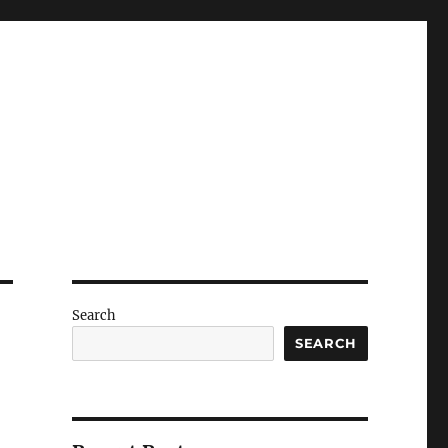
Search
SEARCH