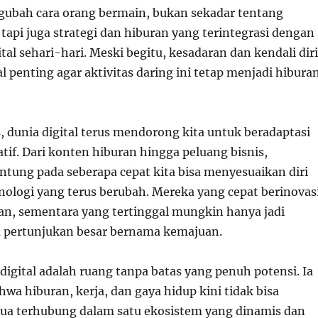
ubah cara orang bermain, bukan sekadar tentang
tapi juga strategi dan hiburan yang terintegrasi dengan
al sehari-hari. Meski begitu, kesadaran dan kendali diri
l penting agar aktivitas daring ini tetap menjadi hiburan
s, dunia digital terus mendorong kita untuk beradaptasi
atif. Dari konten hiburan hingga peluang bisnis,
tung pada seberapa cepat kita bisa menyesuaikan diri
nologi yang terus berubah. Mereka yang cepat berinovas
van, sementara yang tertinggal mungkin hanya jadi
 pertunjukan besar bernama kemajuan.
digital adalah ruang tanpa batas yang penuh potensi. Ia
a hiburan, kerja, dan gaya hidup kini tidak bisa
ua terhubung dalam satu ekosistem yang dinamis dan