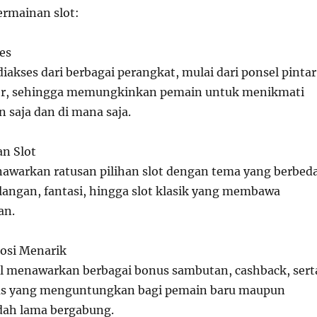
rmainan slot:
es
akses dari berbagai perangkat, mulai dari ponsel pintar
r, sehingga memungkinkan pemain untuk menikmati
 saja dan di mana saja.
n Slot
nawarkan ratusan pilihan slot dengan tema yang berbeda
alangan, fantasi, hingga slot klasik yang membawa
an.
osi Menarik
 menawarkan berbagai bonus sambutan, cashback, sert
tas yang menguntungkan bagi pemain baru maupun
dah lama bergabung.