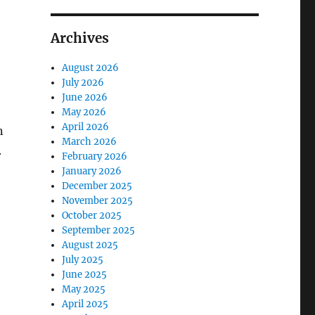
Archives
August 2026
July 2026
June 2026
May 2026
April 2026
n
March 2026
.
February 2026
January 2026
December 2025
November 2025
October 2025
September 2025
August 2025
July 2025
June 2025
May 2025
April 2025