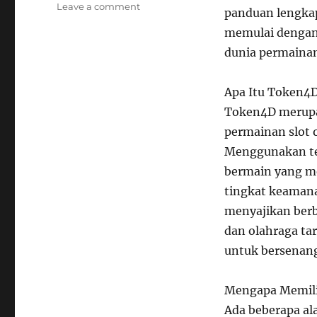
on
Leave a comment
panduan lengka
Token4d:
memulai dengan
Panduan
Pemula
dunia permainan
untuk
Menguasai
Apa Itu Token4
Dunia
Slot
Token4D merupa
Modern
permainan slot 
Menggunakan t
bermain yang me
tingkat keamanan
menyajikan berba
dan olahraga ta
untuk bersenan
Mengapa Memil
Ada beberapa al