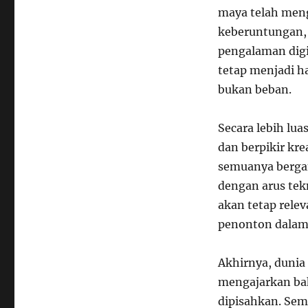
maya telah meng
keberuntungan, 
pengalaman digit
tetap menjadi ha
bukan beban.
Secara lebih lua
dan berpikir kre
semuanya bergan
dengan arus tek
akan tetap rele
penonton dalam
Akhirnya, dunia 
mengajarkan bahw
dipisahkan. Sem