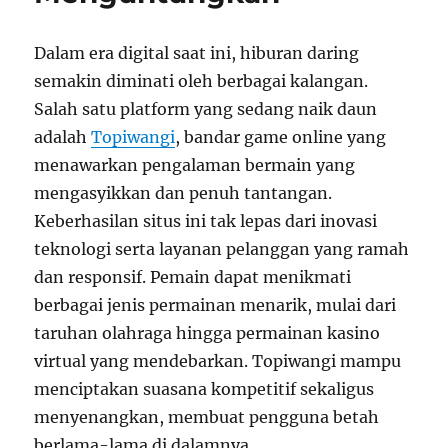
Dalam era digital saat ini, hiburan daring
semakin diminati oleh berbagai kalangan.
Salah satu platform yang sedang naik daun
adalah
Topiwangi
, bandar game online yang
menawarkan pengalaman bermain yang
mengasyikkan dan penuh tantangan.
Keberhasilan situs ini tak lepas dari inovasi
teknologi serta layanan pelanggan yang ramah
dan responsif. Pemain dapat menikmati
berbagai jenis permainan menarik, mulai dari
taruhan olahraga hingga permainan kasino
virtual yang mendebarkan. Topiwangi mampu
menciptakan suasana kompetitif sekaligus
menyenangkan, membuat pengguna betah
berlama-lama di dalamnya.