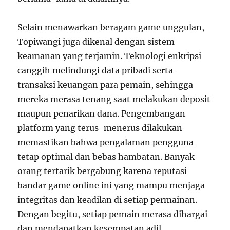
Selain menawarkan beragam game unggulan,
Topiwangi juga dikenal dengan sistem
keamanan yang terjamin. Teknologi enkripsi
canggih melindungi data pribadi serta
transaksi keuangan para pemain, sehingga
mereka merasa tenang saat melakukan deposit
maupun penarikan dana. Pengembangan
platform yang terus-menerus dilakukan
memastikan bahwa pengalaman pengguna
tetap optimal dan bebas hambatan. Banyak
orang tertarik bergabung karena reputasi
bandar game online ini yang mampu menjaga
integritas dan keadilan di setiap permainan.
Dengan begitu, setiap pemain merasa dihargai
dan mendapatkan kesempatan adil