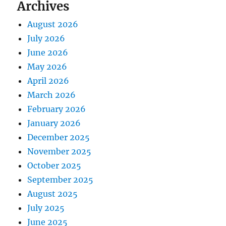
Archives
August 2026
July 2026
June 2026
May 2026
April 2026
March 2026
February 2026
January 2026
December 2025
November 2025
October 2025
September 2025
August 2025
July 2025
June 2025