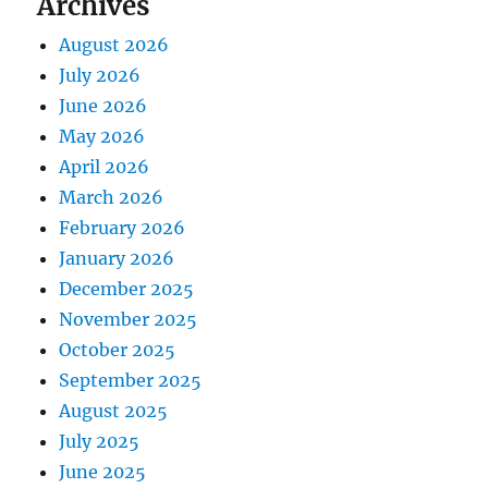
Archives
August 2026
July 2026
June 2026
May 2026
April 2026
March 2026
February 2026
January 2026
December 2025
November 2025
October 2025
September 2025
August 2025
July 2025
June 2025