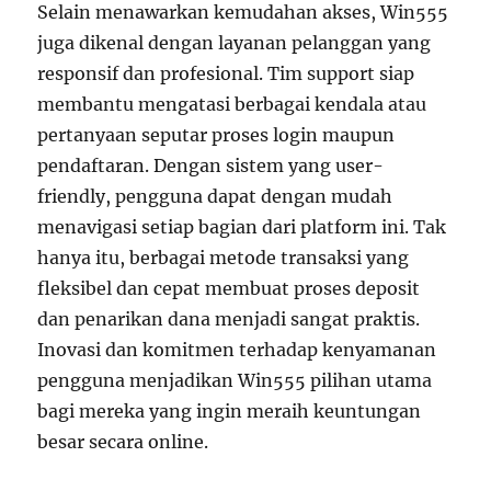
Selain menawarkan kemudahan akses, Win555
juga dikenal dengan layanan pelanggan yang
responsif dan profesional. Tim support siap
membantu mengatasi berbagai kendala atau
pertanyaan seputar proses login maupun
pendaftaran. Dengan sistem yang user-
friendly, pengguna dapat dengan mudah
menavigasi setiap bagian dari platform ini. Tak
hanya itu, berbagai metode transaksi yang
fleksibel dan cepat membuat proses deposit
dan penarikan dana menjadi sangat praktis.
Inovasi dan komitmen terhadap kenyamanan
pengguna menjadikan Win555 pilihan utama
bagi mereka yang ingin meraih keuntungan
besar secara online.