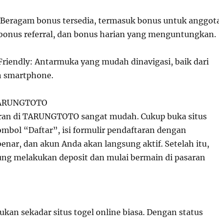
Beragam bonus tersedia, termasuk bonus untuk anggot
 bonus referral, dan bonus harian yang menguntungkan.
riendly: Antarmuka yang mudah dinavigasi, baik dari
 smartphone.
 TARUNGTOTO
aran di TARUNGTOTO sangat mudah. Cukup buka situs
ombol “Daftar”, isi formulir pendaftaran dengan
enar, dan akun Anda akan langsung aktif. Setelah itu,
ung melakukan deposit dan mulai bermain di pasaran
n sekadar situs togel online biasa. Dengan status