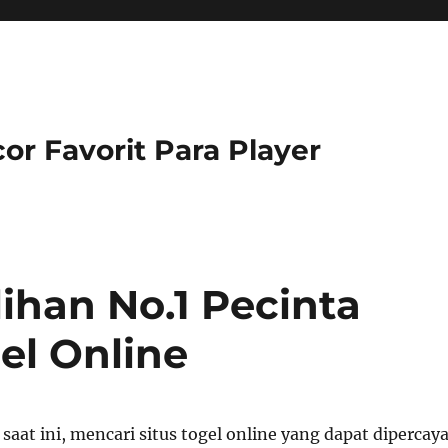
or Favorit Para Player
han No.1 Pecinta
el Online
 saat ini, mencari situs togel online yang dapat dipercay