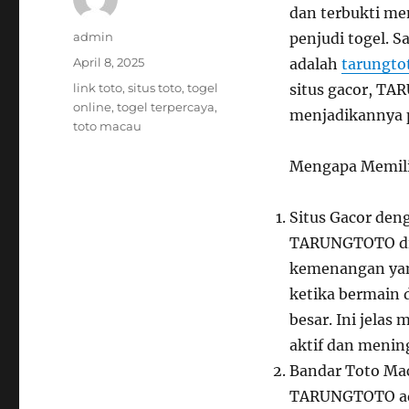
dan terbukti me
Author
admin
penjudi togel. 
Posted
April 8, 2025
adalah
tarungto
on
Tags
link toto
,
situs toto
,
togel
situs gacor, TA
online
,
togel terpercaya
,
menjadikannya p
toto macau
Mengapa Memi
Situs Gacor den
TARUNGTOTO dike
kemenangan yang
ketika bermain 
besar. Ini jelas
aktif dan meni
Bandar Toto Ma
TARUNGTOTO ada