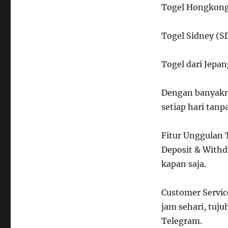
Togel Hongkong
Togel Sidney (S
Togel dari Jepan
Dengan banyakny
setiap hari tanp
Fitur Unggula
Deposit & Withdr
kapan saja.
Customer Servic
jam sehari, tuju
Telegram.