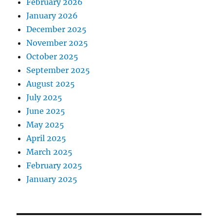
February 2026
January 2026
December 2025
November 2025
October 2025
September 2025
August 2025
July 2025
June 2025
May 2025
April 2025
March 2025
February 2025
January 2025