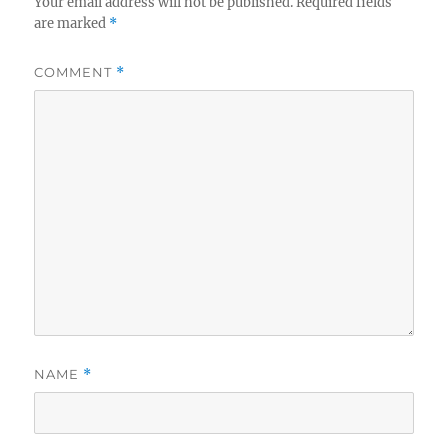
Your email address will not be published.
Required fields
are marked
*
COMMENT
*
NAME
*