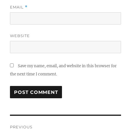
EMAIL
*
WEBSITE
Save my name, email, and website in this browser for
the next time I comment.
Post
PREVIOUS