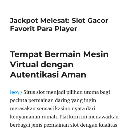
Jackpot Melesat: Slot Gacor
Favorit Para Player
Tempat Bermain Mesin
Virtual dengan
Autentikasi Aman
leo77
Situs slot menjadi pilihan utama bagi
pecinta permainan daring yang ingin
merasakan sensasi kasino nyata dari
kenyamanan rumah. Platform ini menawarkan
berbagai jenis permainan slot dengan kualitas