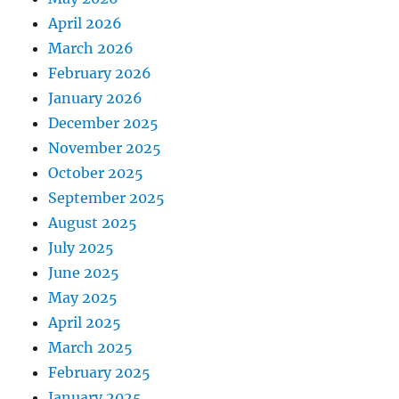
April 2026
March 2026
February 2026
January 2026
December 2025
November 2025
October 2025
September 2025
August 2025
July 2025
June 2025
May 2025
April 2025
March 2025
February 2025
January 2025