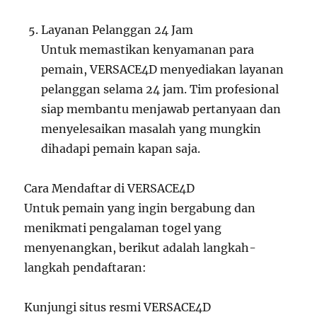
Layanan Pelanggan 24 Jam
Untuk memastikan kenyamanan para
pemain, VERSACE4D menyediakan layanan
pelanggan selama 24 jam. Tim profesional
siap membantu menjawab pertanyaan dan
menyelesaikan masalah yang mungkin
dihadapi pemain kapan saja.
Cara Mendaftar di VERSACE4D
Untuk pemain yang ingin bergabung dan
menikmati pengalaman togel yang
menyenangkan, berikut adalah langkah-
langkah pendaftaran:
Kunjungi situs resmi VERSACE4D