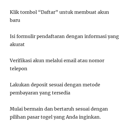
Klik tombol “Daftar” untuk membuat akun
baru
Isi formulir pendaftaran dengan informasi yang
akurat
Verifikasi akun melalui email atau nomor
telepon
Lakukan deposit sesuai dengan metode
pembayaran yang tersedia
Mulai bermain dan bertaruh sesuai dengan
pilihan pasar togel yang Anda inginkan.