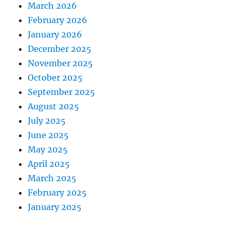
March 2026
February 2026
January 2026
December 2025
November 2025
October 2025
September 2025
August 2025
July 2025
June 2025
May 2025
April 2025
March 2025
February 2025
January 2025