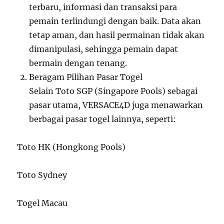
terbaru, informasi dan transaksi para
pemain terlindungi dengan baik. Data akan
tetap aman, dan hasil permainan tidak akan
dimanipulasi, sehingga pemain dapat
bermain dengan tenang.
Beragam Pilihan Pasar Togel
Selain Toto SGP (Singapore Pools) sebagai
pasar utama, VERSACE4D juga menawarkan
berbagai pasar togel lainnya, seperti:
Toto HK (Hongkong Pools)
Toto Sydney
Togel Macau