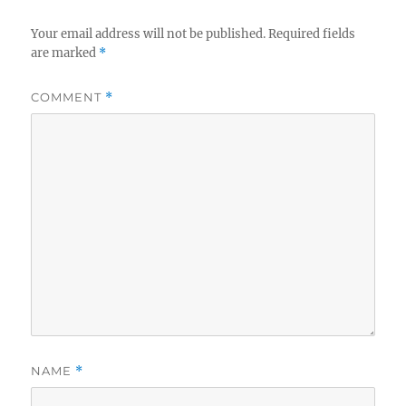
Your email address will not be published.
Required fields
are marked
*
COMMENT
*
NAME
*