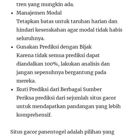
tren yang mungkin ada.
Manajemen Modal
Tetapkan batas untuk taruhan harian dan
hindari keserakahan agar modal tidak habis
seluruhnya.
Gunakan Prediksi dengan Bijak
Karena tidak semua prediksi dapat
diandalkan 100%, lakukan analisis dan
jangan sepenuhnya bergantung pada
mereka.
Ikuti Prediksi dari Berbagai Sumber
Periksa prediksi dari sejumlah situs gacor
untuk mendapatkan pandangan yang lebih
komprehensif.
Situs gacor panentogel adalah pilihan yang