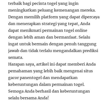
terbaik bagi pecinta togel yang ingin
meningkatkan peluang kemenangan mereka.
Dengan memilih platform yang dapat dipercaya
dan menerapkan strategi yang tepat, Anda
dapat menikmati permainan togel online
dengan lebih aman dan bermanfaat. Selalu
ingat untuk bermain dengan penuh tanggung
jawab dan tidak terlalu mengandalkan prediksi
semata.
Harapan saya, artikel ini dapat memberi Anda
pemahaman yang lebih baik mengenai situs
gacor panentogel dan mendapatkan
keberuntungan dalam permainan togel.
Semoga Anda berhasil dan keberuntungan
selalu bersama Anda!