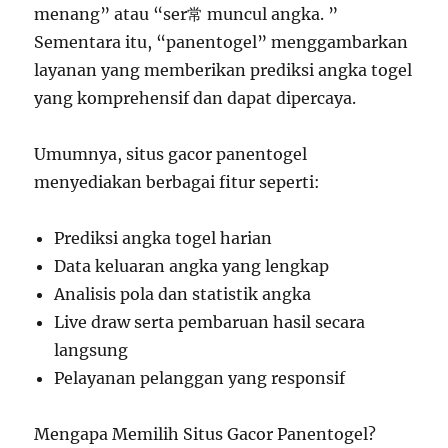
menang” atau “ser常 muncul angka. ”
Sementara itu, “panentogel” menggambarkan
layanan yang memberikan prediksi angka togel
yang komprehensif dan dapat dipercaya.
Umumnya, situs gacor panentogel
menyediakan berbagai fitur seperti:
Prediksi angka togel harian
Data keluaran angka yang lengkap
Analisis pola dan statistik angka
Live draw serta pembaruan hasil secara
langsung
Pelayanan pelanggan yang responsif
Mengapa Memilih Situs Gacor Panentogel?