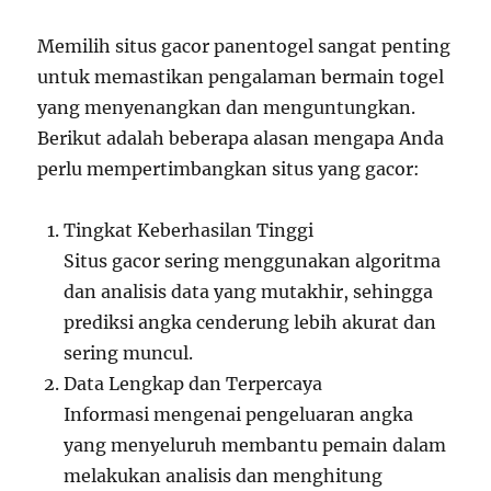
Memilih situs gacor panentogel sangat penting
untuk memastikan pengalaman bermain togel
yang menyenangkan dan menguntungkan.
Berikut adalah beberapa alasan mengapa Anda
perlu mempertimbangkan situs yang gacor:
Tingkat Keberhasilan Tinggi
Situs gacor sering menggunakan algoritma
dan analisis data yang mutakhir, sehingga
prediksi angka cenderung lebih akurat dan
sering muncul.
Data Lengkap dan Terpercaya
Informasi mengenai pengeluaran angka
yang menyeluruh membantu pemain dalam
melakukan analisis dan menghitung