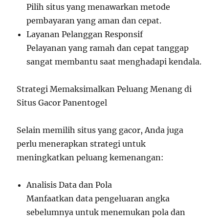
Pilih situs yang menawarkan metode
pembayaran yang aman dan cepat.
Layanan Pelanggan Responsif
Pelayanan yang ramah dan cepat tanggap
sangat membantu saat menghadapi kendala.
Strategi Memaksimalkan Peluang Menang di
Situs Gacor Panentogel
Selain memilih situs yang gacor, Anda juga
perlu menerapkan strategi untuk
meningkatkan peluang kemenangan:
Analisis Data dan Pola
Manfaatkan data pengeluaran angka
sebelumnya untuk menemukan pola dan