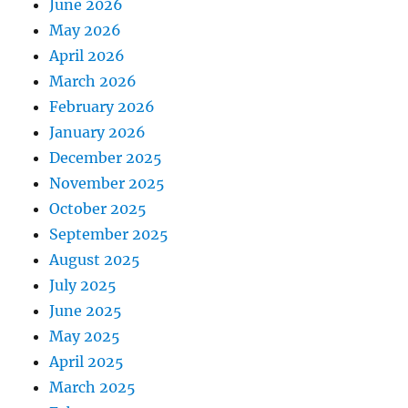
June 2026
May 2026
April 2026
March 2026
February 2026
January 2026
December 2025
November 2025
October 2025
September 2025
August 2025
July 2025
June 2025
May 2025
April 2025
March 2025