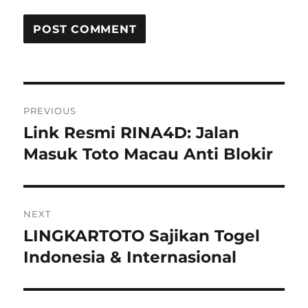
Post
PREVIOUS
navigation
Link Resmi RINA4D: Jalan
Previous
post:
Masuk Toto Macau Anti Blokir
NEXT
LINGKARTOTO Sajikan Togel
Next
post:
Indonesia & Internasional