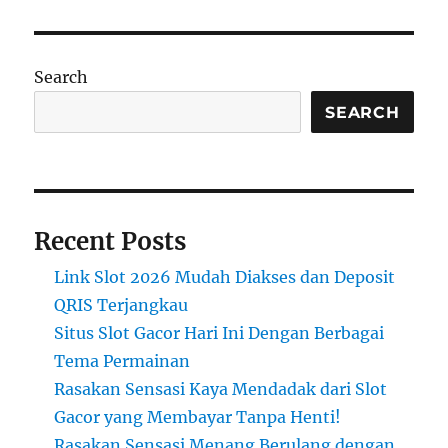
Search
SEARCH
Recent Posts
Link Slot 2026 Mudah Diakses dan Deposit
QRIS Terjangkau
Situs Slot Gacor Hari Ini Dengan Berbagai
Tema Permainan
Rasakan Sensasi Kaya Mendadak dari Slot
Gacor yang Membayar Tanpa Henti!
Rasakan Sensasi Menang Berulang dengan