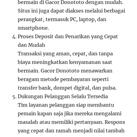
bermain di Gacor Donototo dengan mudah.
Situs ini juga dapat diakses melalui berbagai
perangkat, termasuk PC, laptop, dan
smartphone.
Proses Deposit dan Penarikan yang Cepat
dan Mudah
Transaksi yang aman, cepat, dan tanpa
biaya meningkatkan kenyamanan saat
bermain. Gacor Donototo menawarkan
beragam metode pembayaran seperti
transfer bank, dompet digital, dan pulsa.
Dukungan Pelanggan Selalu Tersedia
Tim layanan pelanggan siap membantu
pemain kapan saja jika mereka mengalami
masalah atau memiliki pertanyaan. Respons
yang cepat dan ramah menjadi nilai tambah