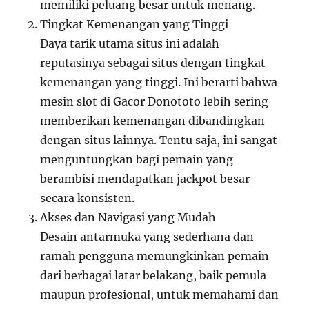
memiliki peluang besar untuk menang.
Tingkat Kemenangan yang Tinggi
Daya tarik utama situs ini adalah
reputasinya sebagai situs dengan tingkat
kemenangan yang tinggi. Ini berarti bahwa
mesin slot di Gacor Donototo lebih sering
memberikan kemenangan dibandingkan
dengan situs lainnya. Tentu saja, ini sangat
menguntungkan bagi pemain yang
berambisi mendapatkan jackpot besar
secara konsisten.
Akses dan Navigasi yang Mudah
Desain antarmuka yang sederhana dan
ramah pengguna memungkinkan pemain
dari berbagai latar belakang, baik pemula
maupun profesional, untuk memahami dan