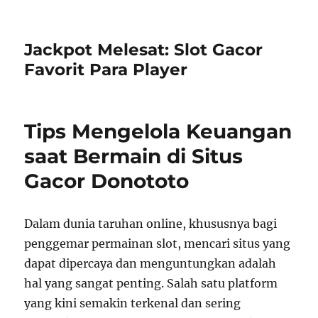
Jackpot Melesat: Slot Gacor
Favorit Para Player
Tips Mengelola Keuangan
saat Bermain di Situs
Gacor Donototo
Dalam dunia taruhan online, khususnya bagi
penggemar permainan slot, mencari situs yang
dapat dipercaya dan menguntungkan adalah
hal yang sangat penting. Salah satu platform
yang kini semakin terkenal dan sering