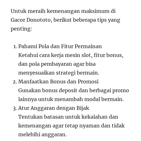
Untuk meraih kemenangan maksimum di
Gacor Donototo, berikut beberapa tips yang
penting:
Pahami Pola dan Fitur Permainan
Ketahui cara kerja mesin slot, fitur bonus,
dan pola pembayaran agar bisa
menyesuaikan strategi bermain.
Manfaatkan Bonus dan Promosi
Gunakan bonus deposit dan berbagai promo
lainnya untuk menambah modal bermain.
Atur Anggaran dengan Bijak
Tentukan batasan untuk kekalahan dan
kemenangan agar tetap nyaman dan tidak
melebihi anggaran.