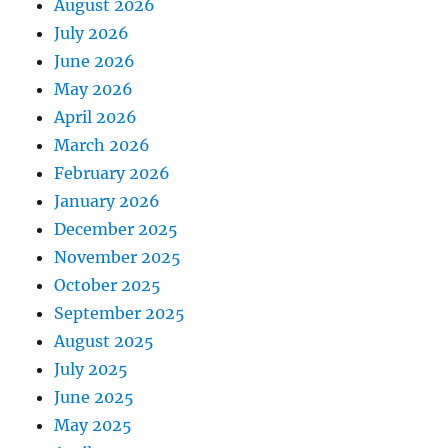
August 2026
July 2026
June 2026
May 2026
April 2026
March 2026
February 2026
January 2026
December 2025
November 2025
October 2025
September 2025
August 2025
July 2025
June 2025
May 2025