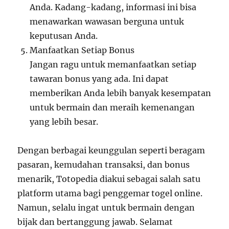
Anda. Kadang-kadang, informasi ini bisa
menawarkan wawasan berguna untuk
keputusan Anda.
Manfaatkan Setiap Bonus
Jangan ragu untuk memanfaatkan setiap
tawaran bonus yang ada. Ini dapat
memberikan Anda lebih banyak kesempatan
untuk bermain dan meraih kemenangan
yang lebih besar.
Dengan berbagai keunggulan seperti beragam
pasaran, kemudahan transaksi, dan bonus
menarik, Totopedia diakui sebagai salah satu
platform utama bagi penggemar togel online.
Namun, selalu ingat untuk bermain dengan
bijak dan bertanggung jawab. Selamat