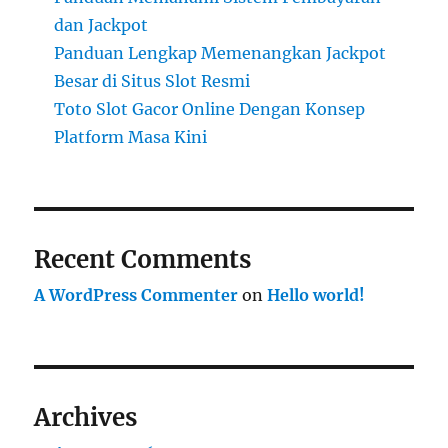
dan Jackpot
Panduan Lengkap Memenangkan Jackpot
Besar di Situs Slot Resmi
Toto Slot Gacor Online Dengan Konsep
Platform Masa Kini
Recent Comments
A WordPress Commenter
on
Hello world!
Archives