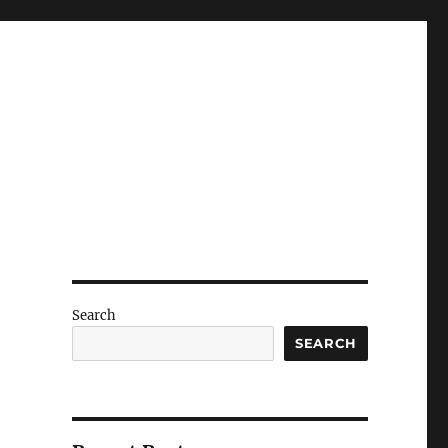
Search
SEARCH