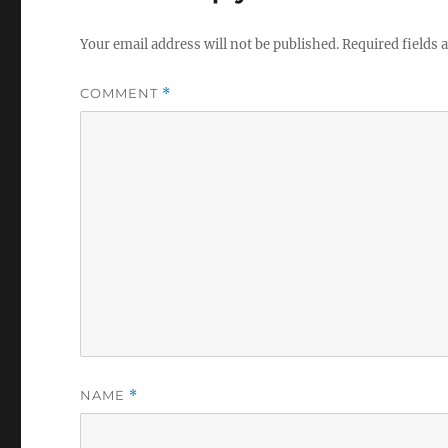
Your email address will not be published.
Required fields
COMMENT
*
NAME
*