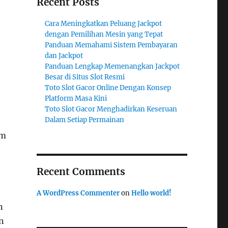
Recent Posts
Cara Meningkatkan Peluang Jackpot
dengan Pemilihan Mesin yang Tepat
Panduan Memahami Sistem Pembayaran
dan Jackpot
Panduan Lengkap Memenangkan Jackpot
Besar di Situs Slot Resmi
Toto Slot Gacor Online Dengan Konsep
Platform Masa Kini
Toto Slot Gacor Menghadirkan Keseruan
Dalam Setiap Permainan
am
Recent Comments
A WordPress Commenter
on
Hello world!
n
n