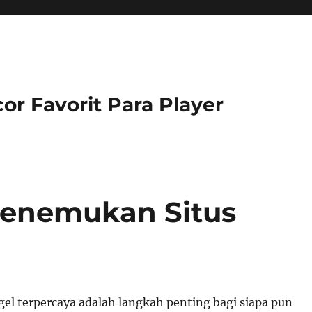
or Favorit Para Player
Menemukan Situs
gel terpercaya adalah langkah penting bagi siapa pun