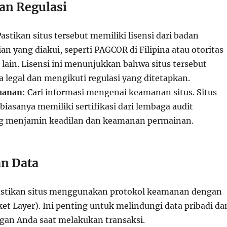
dan Regulasi
Pastikan situs tersebut memiliki lisensi dari badan
an yang diakui, seperti PAGCOR di Filipina atau otoritas
 lain. Lisensi ini menunjukkan bahwa situs tersebut
a legal dan mengikuti regulasi yang ditetapkan.
amanan
: Cari informasi mengenai keamanan situs. Situs
biasanya memiliki sertifikasi dari lembaga audit
g menjamin keadilan dan keamanan permainan.
n Data
astikan situs menggunakan protokol keamanan dengan
et Layer). Ini penting untuk melindungi data pribadi da
gan Anda saat melakukan transaksi.