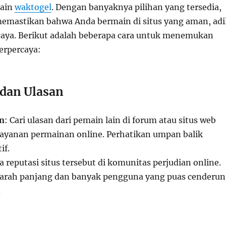
main
waktogel
. Dengan banyaknya pilihan yang tersedia,
emastikan bahwa Anda bermain di situs yang aman, adil
caya. Berikut adalah beberapa cara untuk menemukan
erpercaya:
 dan Ulasan
an
: Cari ulasan dari pemain lain di forum atau situs web
ayanan permainan online. Perhatikan umpan balik
if.
sa reputasi situs tersebut di komunitas perjudian online.
jarah panjang dan banyak pengguna yang puas cenderu
.