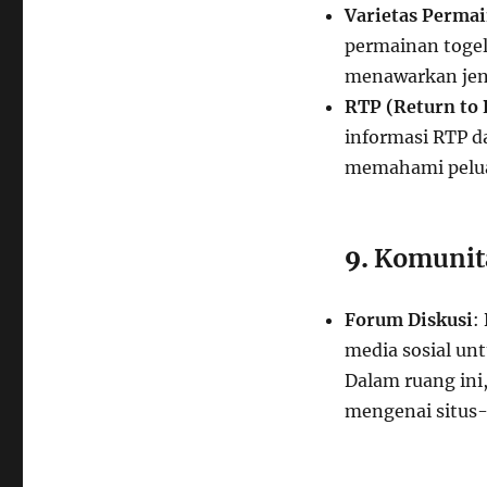
Varietas Perma
permainan togel 
menawarkan jeni
RTP (Return to 
informasi RTP 
memahami pelu
9.
Komunit
Forum Diskusi
:
media sosial un
Dalam ruang ini
mengenai situs-s