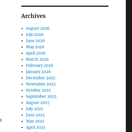
Archives
August 2026
July 2026
June 2026
May 2026
April 2026
March 2026
February 2026
January 2026
December 2025
November 2025
October 2025
September 2025
August 2025
July 2025
June 2025
n
May 2025
April 2025