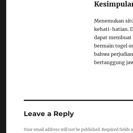
Kesimpula
Menemukan situ
kehati-hatian. 
dapat membuat k
bermain togel on
bahwa perjudian
bertanggung ja
Leave a Reply
Your email address will not be published.
Required fields