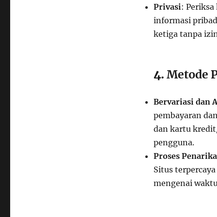
Privasi
: Periksa
informasi priba
ketiga tanpa izin
4.
Metode 
Bervariasi dan
pembayaran dan 
dan kartu kredit
pengguna.
Proses Penarik
Situs terpercaya
mengenai waktu