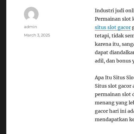
Industri judi o
Permainan slot 
Author
admin
situs slot gacor
g
Posted
March 3, 2025
tetapi, tidak s
on
karena itu, san
dapat diandalka
adil, dan bonus
Apa Itu Situs S
Situs slot gaco
permainan slot d
menang yang lebi
gacor hari ini 
mendapatkan kem