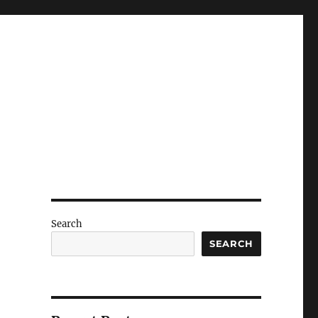
Search
SEARCH