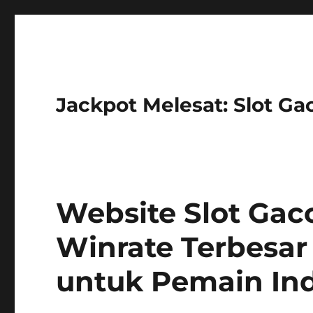
Jackpot Melesat: Slot Gac
Website Slot Gaco
Winrate Terbesar
untuk Pemain In