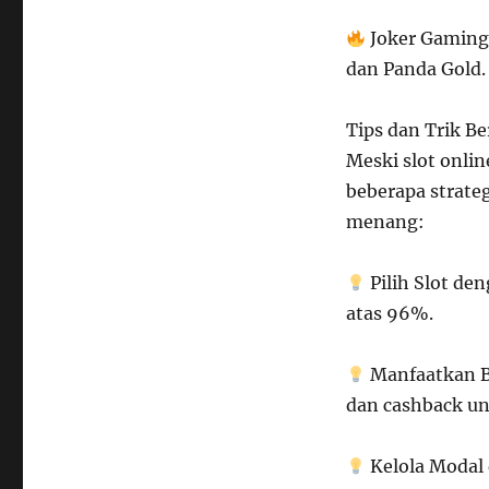
Joker Gaming 
dan Panda Gold.
Tips dan Trik Be
Meski slot onli
beberapa strate
menang:
Pilih Slot de
atas 96%.
Manfaatkan B
dan cashback u
Kelola Modal