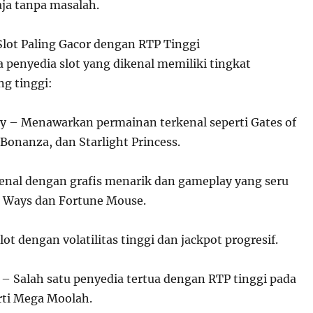
ja tanpa masalah.
Slot Paling Gacor dengan RTP Tinggi
 penyedia slot yang dikenal memiliki tingkat
g tinggi:
y – Menawarkan permainan terkenal seperti Gates of
Bonanza, dan Starlight Princess.
enal dengan grafis menarik dan gameplay yang seru
 Ways dan Fortune Mouse.
t dengan volatilitas tinggi dan jackpot progresif.
 Salah satu penyedia tertua dengan RTP tinggi pada
rti Mega Moolah.