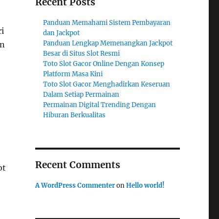
Recent Posts
Panduan Memahami Sistem Pembayaran
i
dan Jackpot
Panduan Lengkap Memenangkan Jackpot
an
Besar di Situs Slot Resmi
Toto Slot Gacor Online Dengan Konsep
Platform Masa Kini
Toto Slot Gacor Menghadirkan Keseruan
Dalam Setiap Permainan
Permainan Digital Trending Dengan
Hiburan Berkualitas
Recent Comments
ot
A WordPress Commenter
on
Hello world!