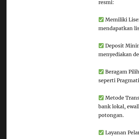
resmi:
Memiliki Lise
mendapatkan lis
Deposit Minim
menyediakan dep
Beragam Pilih
seperti Pragmat
Metode Trans
bank lokal, ewal
potongan.
Layanan Pela