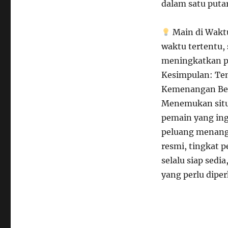
dalam satu putar
Main di Wakt
waktu tertentu, 
meningkatkan p
Kesimpulan: Te
Kemenangan Be
Menemukan situs
pemain yang ing
peluang menang 
resmi, tingkat 
selalu siap sedi
yang perlu diper