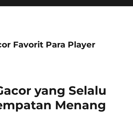
or Favorit Para Player
acor yang Selalu
empatan Menang