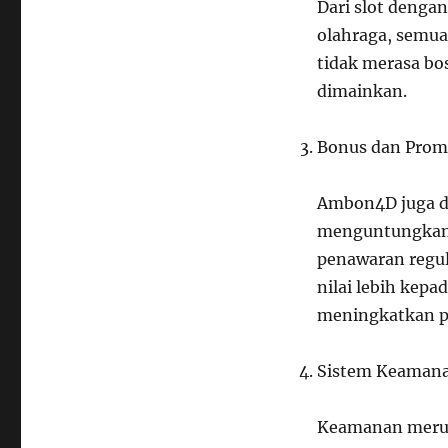
Dari slot denga
olahraga, semua
tidak merasa bo
dimainkan.
Bonus dan Prom
Ambon4D juga d
menguntungkan.
penawaran regu
nilai lebih kep
meningkatkan p
Sistem Keamana
Keamanan merupa