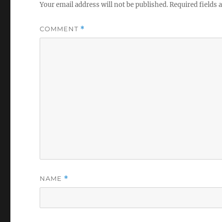
Your email address will not be published.
Required fields
COMMENT
*
NAME
*