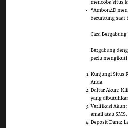
mencoba situs la
“Ambon4D menaw
beruntung saat b
Cara Bergabun
Bergabung deng
perlu mengikuti
Kunjungi Situs 
Anda.
Daftar Akun: Kli
yang dibutuhka
Verifikasi Akun
email atau SMS.
Deposit Dana: L