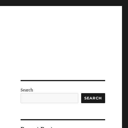
Search
SEARCH