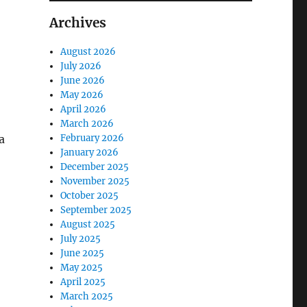
Archives
August 2026
July 2026
June 2026
May 2026
April 2026
March 2026
a
February 2026
January 2026
December 2025
November 2025
October 2025
September 2025
August 2025
July 2025
June 2025
May 2025
April 2025
March 2025