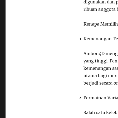
digunakan dan p
ribuan anggota 
Kenapa Memili
Kemenangan Te
Ambon4D mengkl
yang tinggi. P
kemenangan saat 
utama bagi mer
berjudi secara on
Permainan Varia
Salah satu kele