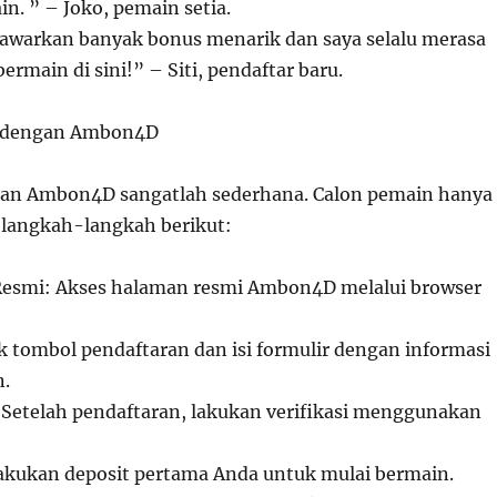
in. ” – Joko, pemain setia.
arkan banyak bonus menarik dan saya selalu merasa
ermain di sini!” – Siti, pendaftar baru.
g dengan Ambon4D
an Ambon4D sangatlah sederhana. Calon pemain hanya
 langkah-langkah berikut:
Resmi: Akses halaman resmi Ambon4D melalui browser
k tombol pendaftaran dan isi formulir dengan informasi
n.
: Setelah pendaftaran, lakukan verifikasi menggunakan
akukan deposit pertama Anda untuk mulai bermain.