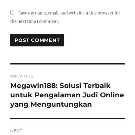
Save my name, email, and website in this browser for
the next time I comment.
Post
PREVIOUS
navigation
Megawin188: Solusi Terbaik
Previous
post:
untuk Pengalaman Judi Online
yang Menguntungkan
NEXT