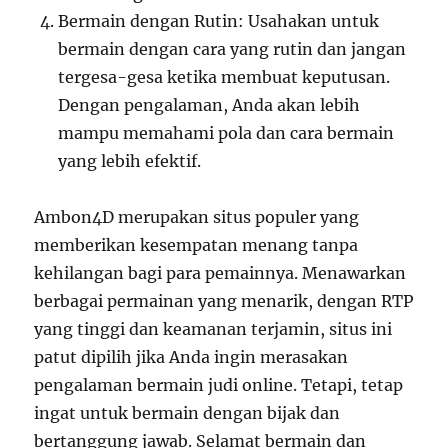
Bermain dengan Rutin: Usahakan untuk
bermain dengan cara yang rutin dan jangan
tergesa-gesa ketika membuat keputusan.
Dengan pengalaman, Anda akan lebih
mampu memahami pola dan cara bermain
yang lebih efektif.
Ambon4D merupakan situs populer yang
memberikan kesempatan menang tanpa
kehilangan bagi para pemainnya. Menawarkan
berbagai permainan yang menarik, dengan RTP
yang tinggi dan keamanan terjamin, situs ini
patut dipilih jika Anda ingin merasakan
pengalaman bermain judi online. Tetapi, tetap
ingat untuk bermain dengan bijak dan
bertanggung jawab. Selamat bermain dan