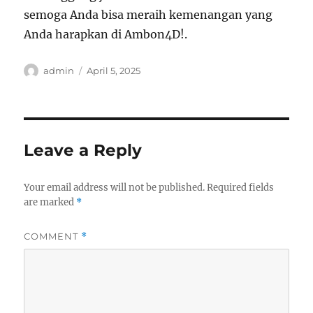
semoga Anda bisa meraih kemenangan yang
Anda harapkan di Ambon4D!.
Author
Posted
admin
April 5, 2025
on
Leave a Reply
Your email address will not be published.
Required fields
are marked
*
COMMENT
*