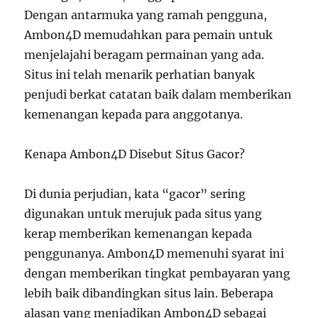
Dengan antarmuka yang ramah pengguna,
Ambon4D memudahkan para pemain untuk
menjelajahi beragam permainan yang ada.
Situs ini telah menarik perhatian banyak
penjudi berkat catatan baik dalam memberikan
kemenangan kepada para anggotanya.
Kenapa Ambon4D Disebut Situs Gacor?
Di dunia perjudian, kata “gacor” sering
digunakan untuk merujuk pada situs yang
kerap memberikan kemenangan kepada
penggunanya. Ambon4D memenuhi syarat ini
dengan memberikan tingkat pembayaran yang
lebih baik dibandingkan situs lain. Beberapa
alasan yang menjadikan Ambon4D sebagai