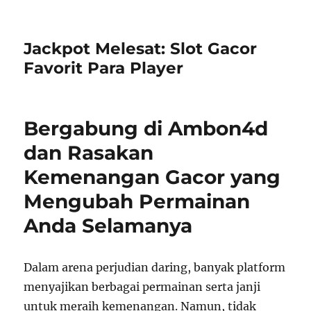
Jackpot Melesat: Slot Gacor
Favorit Para Player
Bergabung di Ambon4d
dan Rasakan
Kemenangan Gacor yang
Mengubah Permainan
Anda Selamanya
Dalam arena perjudian daring, banyak platform
menyajikan berbagai permainan serta janji
untuk meraih kemenangan. Namun, tidak