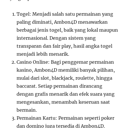
Togel: Menjadi salah satu permainan yang
paling diminati, Ambon4D menawarkan
berbagai jenis togel, baik yang lokal maupun
internasional. Dengan sistem yang
transparan dan fair play, hasil angka togel
menjadi lebih menarik.
Casino Online: Bagi penggemar permainan
kasino, Ambon4D memiliki banyak pilihan,
mulai dari slot, blackjack, roulette, hingga
baccarat. Setiap permainan dirancang
dengan grafis menarik dan efek suara yang
mengesankan, menambah keseruan saat
bermain.
Permainan Kartu: Permainan seperti poker
dan domino juga tersedia di Ambon4D.