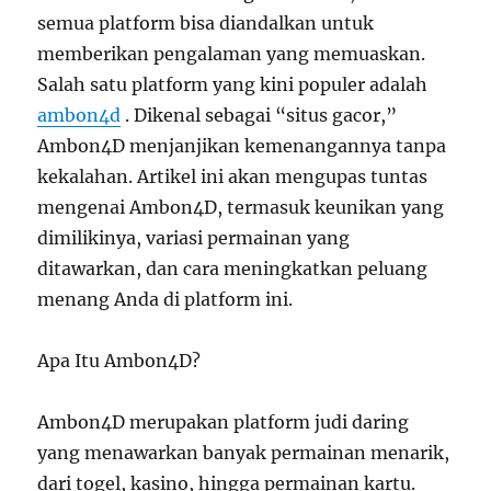
semua platform bisa diandalkan untuk
memberikan pengalaman yang memuaskan.
Salah satu platform yang kini populer adalah
ambon4d
. Dikenal sebagai “situs gacor,”
Ambon4D menjanjikan kemenangannya tanpa
kekalahan. Artikel ini akan mengupas tuntas
mengenai Ambon4D, termasuk keunikan yang
dimilikinya, variasi permainan yang
ditawarkan, dan cara meningkatkan peluang
menang Anda di platform ini.
Apa Itu Ambon4D?
Ambon4D merupakan platform judi daring
yang menawarkan banyak permainan menarik,
dari togel, kasino, hingga permainan kartu.