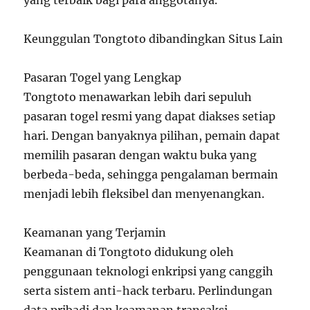
yang terbaik bagi para anggotanya.
Keunggulan Tongtoto dibandingkan Situs Lain
Pasaran Togel yang Lengkap
Tongtoto menawarkan lebih dari sepuluh
pasaran togel resmi yang dapat diakses setiap
hari. Dengan banyaknya pilihan, pemain dapat
memilih pasaran dengan waktu buka yang
berbeda-beda, sehingga pengalaman bermain
menjadi lebih fleksibel dan menyenangkan.
Keamanan yang Terjamin
Keamanan di Tongtoto didukung oleh
penggunaan teknologi enkripsi yang canggih
serta sistem anti-hack terbaru. Perlindungan