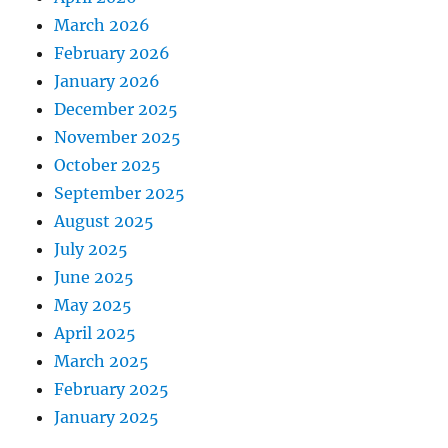
March 2026
February 2026
January 2026
December 2025
November 2025
October 2025
September 2025
August 2025
July 2025
June 2025
May 2025
April 2025
March 2025
February 2025
January 2025