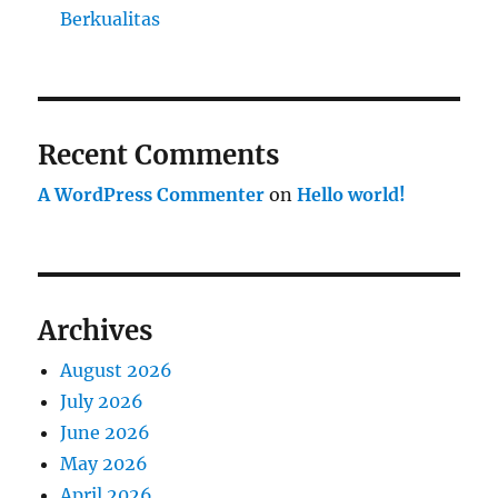
Berkualitas
Recent Comments
A WordPress Commenter
on
Hello world!
Archives
August 2026
July 2026
June 2026
May 2026
April 2026