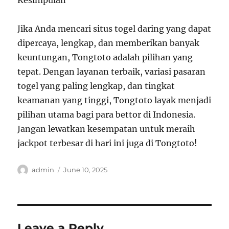
Kesimpulan
Jika Anda mencari situs togel daring yang dapat
dipercaya, lengkap, dan memberikan banyak
keuntungan, Tongtoto adalah pilihan yang
tepat. Dengan layanan terbaik, variasi pasaran
togel yang paling lengkap, dan tingkat
keamanan yang tinggi, Tongtoto layak menjadi
pilihan utama bagi para bettor di Indonesia.
Jangan lewatkan kesempatan untuk meraih
jackpot terbesar di hari ini juga di Tongtoto!
Author
Posted
admin
June 10, 2025
on
Leave a Reply