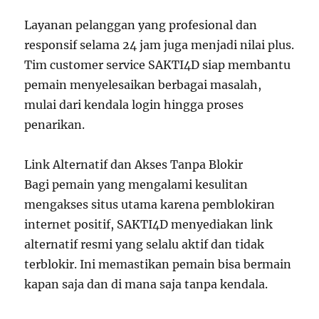
Layanan pelanggan yang profesional dan
responsif selama 24 jam juga menjadi nilai plus.
Tim customer service SAKTI4D siap membantu
pemain menyelesaikan berbagai masalah,
mulai dari kendala login hingga proses
penarikan.
Link Alternatif dan Akses Tanpa Blokir
Bagi pemain yang mengalami kesulitan
mengakses situs utama karena pemblokiran
internet positif, SAKTI4D menyediakan link
alternatif resmi yang selalu aktif dan tidak
terblokir. Ini memastikan pemain bisa bermain
kapan saja dan di mana saja tanpa kendala.