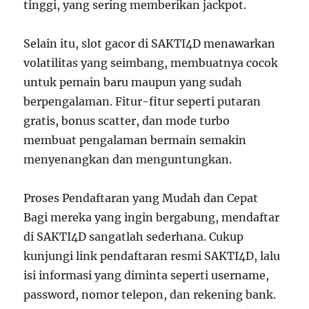
tinggi, yang sering memberikan jackpot.
Selain itu, slot gacor di SAKTI4D menawarkan
volatilitas yang seimbang, membuatnya cocok
untuk pemain baru maupun yang sudah
berpengalaman. Fitur-fitur seperti putaran
gratis, bonus scatter, dan mode turbo
membuat pengalaman bermain semakin
menyenangkan dan menguntungkan.
Proses Pendaftaran yang Mudah dan Cepat
Bagi mereka yang ingin bergabung, mendaftar
di SAKTI4D sangatlah sederhana. Cukup
kunjungi link pendaftaran resmi SAKTI4D, lalu
isi informasi yang diminta seperti username,
password, nomor telepon, dan rekening bank.