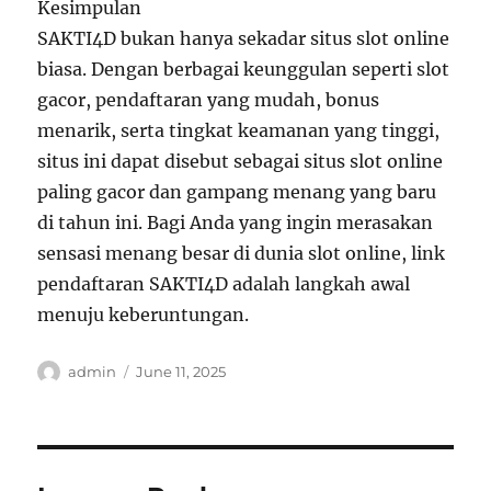
Kesimpulan
SAKTI4D bukan hanya sekadar situs slot online
biasa. Dengan berbagai keunggulan seperti slot
gacor, pendaftaran yang mudah, bonus
menarik, serta tingkat keamanan yang tinggi,
situs ini dapat disebut sebagai situs slot online
paling gacor dan gampang menang yang baru
di tahun ini. Bagi Anda yang ingin merasakan
sensasi menang besar di dunia slot online, link
pendaftaran SAKTI4D adalah langkah awal
menuju keberuntungan.
Author
Posted
admin
June 11, 2025
on