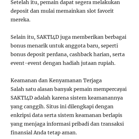
Setelah itu, pemain dapat segera melakukan
deposit dan mulai memainkan slot favorit
mereka.
Selain itu, SAKTI4D juga memberikan berbagai
bonus menarik untuk anggota baru, seperti
bonus deposit perdana, cashback harian, serta
event-event dengan hadiah jutaan rupiah.
Keamanan dan Kenyamanan Terjaga
Salah satu alasan banyak pemain mempercayai
SAKTI4D adalah karena sistem keamanannya
yang canggih. Situs ini dilengkapi dengan
enkripsi data serta sistem keamanan berlapis
yang menjaga informasi pribadi dan transaksi
finansial Anda tetap aman.