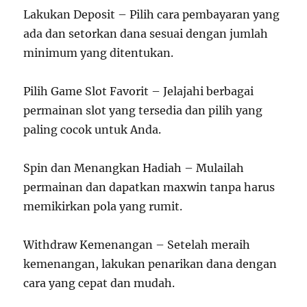
Lakukan Deposit – Pilih cara pembayaran yang
ada dan setorkan dana sesuai dengan jumlah
minimum yang ditentukan.
Pilih Game Slot Favorit – Jelajahi berbagai
permainan slot yang tersedia dan pilih yang
paling cocok untuk Anda.
Spin dan Menangkan Hadiah – Mulailah
permainan dan dapatkan maxwin tanpa harus
memikirkan pola yang rumit.
Withdraw Kemenangan – Setelah meraih
kemenangan, lakukan penarikan dana dengan
cara yang cepat dan mudah.