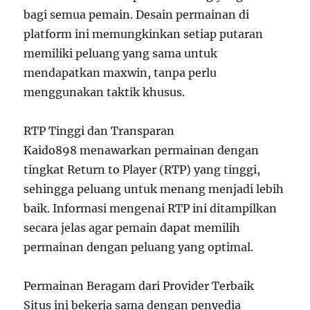
bagi semua pemain. Desain permainan di
platform ini memungkinkan setiap putaran
memiliki peluang yang sama untuk
mendapatkan maxwin, tanpa perlu
menggunakan taktik khusus.
RTP Tinggi dan Transparan
Kaido898 menawarkan permainan dengan
tingkat Return to Player (RTP) yang tinggi,
sehingga peluang untuk menang menjadi lebih
baik. Informasi mengenai RTP ini ditampilkan
secara jelas agar pemain dapat memilih
permainan dengan peluang yang optimal.
Permainan Beragam dari Provider Terbaik
Situs ini bekerja sama dengan penyedia