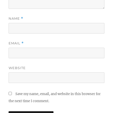
NAME
*
EMAIL
*
WEBSITE
Save my name, email, and website in this browser for
the next time I comment.