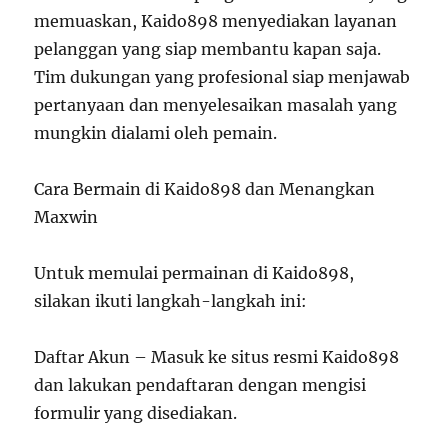
memuaskan, Kaido898 menyediakan layanan
pelanggan yang siap membantu kapan saja.
Tim dukungan yang profesional siap menjawab
pertanyaan dan menyelesaikan masalah yang
mungkin dialami oleh pemain.
Cara Bermain di Kaido898 dan Menangkan
Maxwin
Untuk memulai permainan di Kaido898,
silakan ikuti langkah-langkah ini:
Daftar Akun – Masuk ke situs resmi Kaido898
dan lakukan pendaftaran dengan mengisi
formulir yang disediakan.