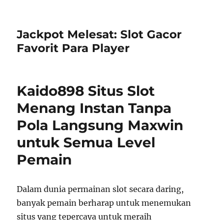
Jackpot Melesat: Slot Gacor
Favorit Para Player
Kaido898 Situs Slot
Menang Instan Tanpa
Pola Langsung Maxwin
untuk Semua Level
Pemain
Dalam dunia permainan slot secara daring,
banyak pemain berharap untuk menemukan
situs yang tepercaya untuk meraih