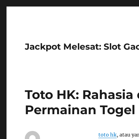
Jackpot Melesat: Slot Gac
Toto HK: Rahasia 
Permainan Togel
toto hk
, atau y