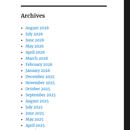
Archives
August 2026
July 2026
June 2026
May 2026
April 2026
March 2026
February 2026
January 2026
December 2025
November 2025
October 2025
September 2025
August 2025
July 2025
June 2025
May 2025
April 2025