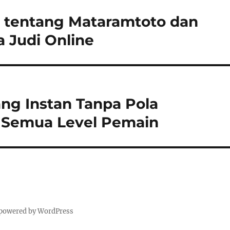
 tentang Mataramtoto dan
 Judi Online
ang Instan Tanpa Pola
 Semua Level Pemain
 powered by WordPress