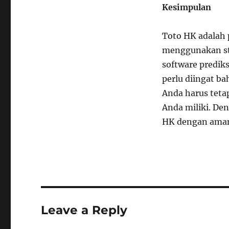
Kesimpulan
Toto HK adalah 
menggunakan st
software predik
perlu diingat b
Anda harus teta
Anda miliki. De
HK dengan ama
Leave a Reply