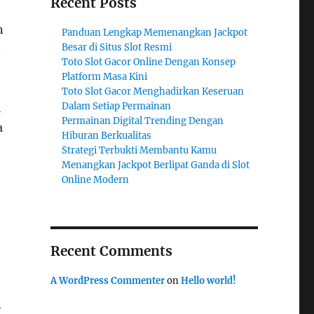
Recent Posts
n
Panduan Lengkap Memenangkan Jackpot
Besar di Situs Slot Resmi
n
Toto Slot Gacor Online Dengan Konsep
Platform Masa Kini
Toto Slot Gacor Menghadirkan Keseruan
Dalam Setiap Permainan
i
Permainan Digital Trending Dengan
a
Hiburan Berkualitas
Strategi Terbukti Membantu Kamu
Menangkan Jackpot Berlipat Ganda di Slot
Online Modern
Recent Comments
A WordPress Commenter
on
Hello world!
n