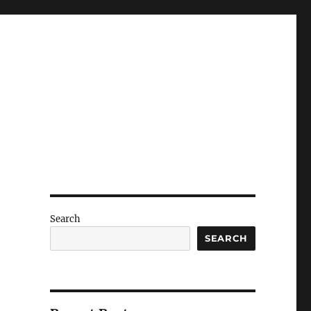
Search
SEARCH