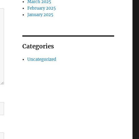
March 2025
February 2025
January 2025
Categories
Uncategorized