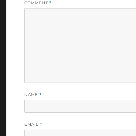
COMMENT
*
NAME
*
EMAIL
*