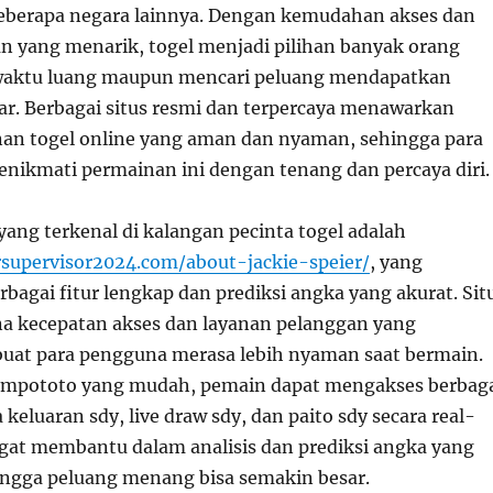
eberapa negara lainnya. Dengan kemudahan akses dan
an yang menarik, togel menjadi pilihan banyak orang
waktu luang maupun mencari peluang mendapatkan
r. Berbagai situs resmi dan terpercaya menawarkan
an togel online yang aman dan nyaman, sehingga para
nikmati permainan ini dengan tenang dan percaya diri.
 yang terkenal di kalangan pecinta togel adalah
orsupervisor2024.com/about-jackie-speier/
, yang
bagai fitur lengkap dan prediksi angka yang akurat. Sit
ena kecepatan akses dan layanan pelanggan yang
uat para pengguna merasa lebih nyaman saat bermain.
empototo yang mudah, pemain dapat mengakses berbag
a keluaran sdy, live draw sdy, dan paito sdy secara real-
angat membantu dalam analisis dan prediksi angka yang
ingga peluang menang bisa semakin besar.