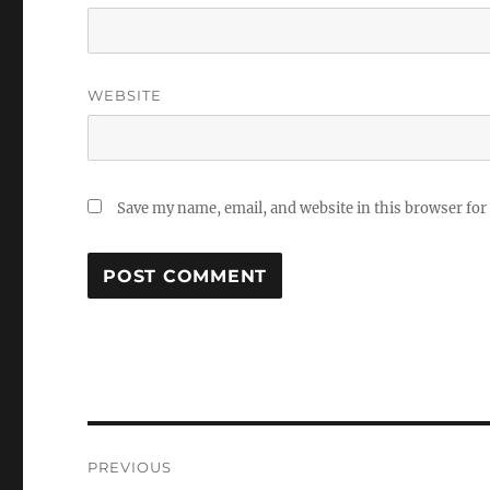
WEBSITE
Save my name, email, and website in this browser for
Post
PREVIOUS