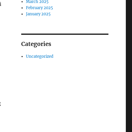
March 2025
i
February 2025
January 2025
Categories
Uncategorized
g