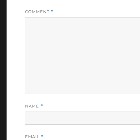
COMMENT
*
NAME
*
EMAIL
*