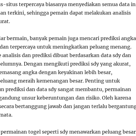
tus-situs terpercaya biasanya menyediakan semua data in
dan terkini, sehingga pemain dapat melakukan analisis
urat.
ar bermain, banyak pemain juga mencari prediksi angka
 dan terpercaya untuk meningkatkan peluang menang.
analisis dan prediksi dibuat berdasarkan data sdy dan
belumnya. Dengan mengikuti prediksi sdy yang akurat,
emasang angka dengan keyakinan lebih besar,
eluang meraih kemenangan besar. Penting untuk
un prediksi dan data sdy sangat membantu, permainan
gandung unsur keberuntungan dan risiko. Oleh karena
 secara bertanggung jawab dan jangan terlalu bergantun
mata.
permainan togel seperti sdy menawarkan peluang besar