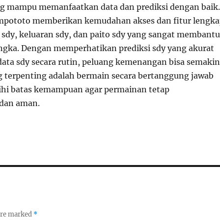
ng mampu memanfaatkan data dan prediksi dengan baik.
empototo memberikan kemudahan akses dan fitur lengk
w sdy, keluaran sdy, dan paito sdy yang sangat membantu
angka. Dengan memperhatikan prediksi sdy yang akurat
ta sdy secara rutin, peluang kemenangan bisa semakin
 terpenting adalah bermain secara bertanggung jawab
ihi batas kemampuan agar permainan tetap
dan aman.
 are marked
*