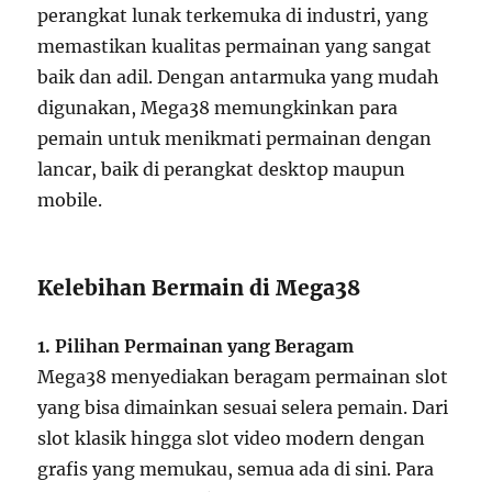
perangkat lunak terkemuka di industri, yang
memastikan kualitas permainan yang sangat
baik dan adil. Dengan antarmuka yang mudah
digunakan, Mega38 memungkinkan para
pemain untuk menikmati permainan dengan
lancar, baik di perangkat desktop maupun
mobile.
Kelebihan Bermain di Mega38
1. Pilihan Permainan yang Beragam
Mega38 menyediakan beragam permainan slot
yang bisa dimainkan sesuai selera pemain. Dari
slot klasik hingga slot video modern dengan
grafis yang memukau, semua ada di sini. Para