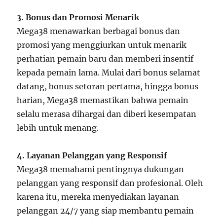
3. Bonus dan Promosi Menarik
Mega38 menawarkan berbagai bonus dan
promosi yang menggiurkan untuk menarik
perhatian pemain baru dan memberi insentif
kepada pemain lama. Mulai dari bonus selamat
datang, bonus setoran pertama, hingga bonus
harian, Mega38 memastikan bahwa pemain
selalu merasa dihargai dan diberi kesempatan
lebih untuk menang.
4. Layanan Pelanggan yang Responsif
Mega38 memahami pentingnya dukungan
pelanggan yang responsif dan profesional. Oleh
karena itu, mereka menyediakan layanan
pelanggan 24/7 yang siap membantu pemain