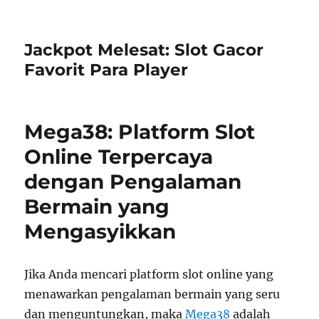
Jackpot Melesat: Slot Gacor
Favorit Para Player
Mega38: Platform Slot
Online Terpercaya
dengan Pengalaman
Bermain yang
Mengasyikkan
Jika Anda mencari platform slot online yang
menawarkan pengalaman bermain yang seru
dan menguntungkan, maka
Mega38
adalah