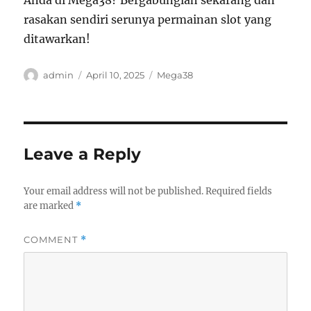
Anda di Mega38? Bergabunglah sekarang dan
rasakan sendiri serunya permainan slot yang
ditawarkan!
Author
Posted
Tags
admin
April 10, 2025
Mega38
on
Leave a Reply
Your email address will not be published.
Required fields
are marked
*
COMMENT
*