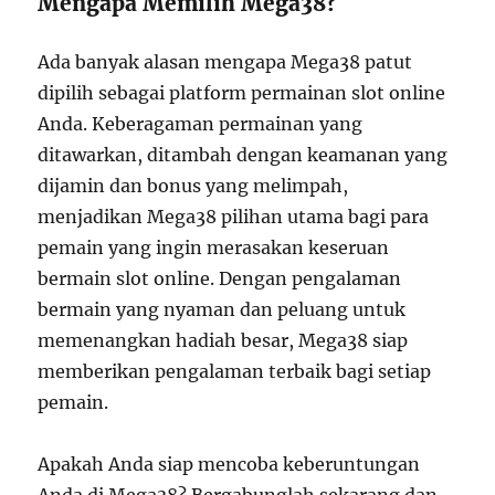
Mengapa Memilih Mega38?
Ada banyak alasan mengapa Mega38 patut
dipilih sebagai platform permainan slot online
Anda. Keberagaman permainan yang
ditawarkan, ditambah dengan keamanan yang
dijamin dan bonus yang melimpah,
menjadikan Mega38 pilihan utama bagi para
pemain yang ingin merasakan keseruan
bermain slot online. Dengan pengalaman
bermain yang nyaman dan peluang untuk
memenangkan hadiah besar, Mega38 siap
memberikan pengalaman terbaik bagi setiap
pemain.
Apakah Anda siap mencoba keberuntungan