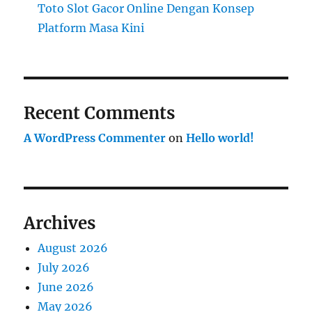
Toto Slot Gacor Online Dengan Konsep
Platform Masa Kini
Recent Comments
A WordPress Commenter
on
Hello world!
Archives
August 2026
July 2026
June 2026
May 2026