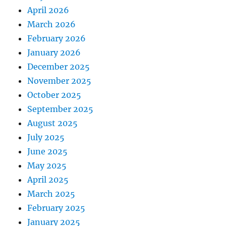
April 2026
March 2026
February 2026
January 2026
December 2025
November 2025
October 2025
September 2025
August 2025
July 2025
June 2025
May 2025
April 2025
March 2025
February 2025
January 2025