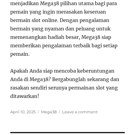
menjadikan Mega38 pilihan utama bagi para
pemain yang ingin merasakan keseruan
bermain slot online. Dengan pengalaman
bermain yang nyaman dan peluang untuk
memenangkan hadiah besar, Mega38 siap
memberikan pengalaman terbaik bagi setiap
pemain.
Apakah Anda siap mencoba keberuntungan
Anda di Mega38? Bergabunglah sekarang dan
rasakan sendiri serunya permainan slot yang
ditawarkan!
Posted
Tags
on
April 10, 2025
Mega38
Leave a comment
on
Mega38:
Platform
Slot