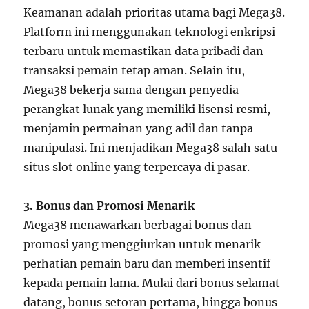
Keamanan adalah prioritas utama bagi Mega38.
Platform ini menggunakan teknologi enkripsi
terbaru untuk memastikan data pribadi dan
transaksi pemain tetap aman. Selain itu,
Mega38 bekerja sama dengan penyedia
perangkat lunak yang memiliki lisensi resmi,
menjamin permainan yang adil dan tanpa
manipulasi. Ini menjadikan Mega38 salah satu
situs slot online yang terpercaya di pasar.
3. Bonus dan Promosi Menarik
Mega38 menawarkan berbagai bonus dan
promosi yang menggiurkan untuk menarik
perhatian pemain baru dan memberi insentif
kepada pemain lama. Mulai dari bonus selamat
datang, bonus setoran pertama, hingga bonus