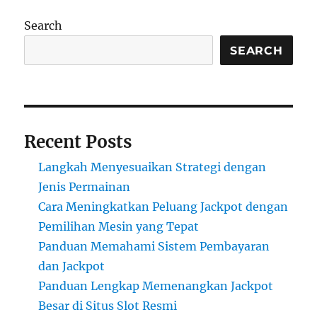
Online
Terpercaya
Search
dengan
Pengalaman
SEARCH
Bermain
yang
Mengasyikkan
Recent Posts
Langkah Menyesuaikan Strategi dengan
Jenis Permainan
Cara Meningkatkan Peluang Jackpot dengan
Pemilihan Mesin yang Tepat
Panduan Memahami Sistem Pembayaran
dan Jackpot
Panduan Lengkap Memenangkan Jackpot
Besar di Situs Slot Resmi