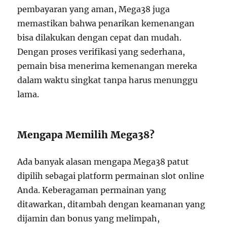
pembayaran yang aman, Mega38 juga
memastikan bahwa penarikan kemenangan
bisa dilakukan dengan cepat dan mudah.
Dengan proses verifikasi yang sederhana,
pemain bisa menerima kemenangan mereka
dalam waktu singkat tanpa harus menunggu
lama.
Mengapa Memilih Mega38?
Ada banyak alasan mengapa Mega38 patut
dipilih sebagai platform permainan slot online
Anda. Keberagaman permainan yang
ditawarkan, ditambah dengan keamanan yang
dijamin dan bonus yang melimpah,