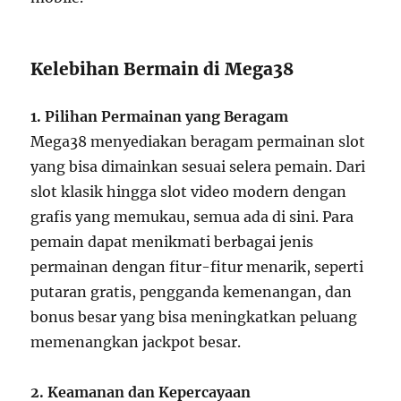
Kelebihan Bermain di Mega38
1. Pilihan Permainan yang Beragam
Mega38 menyediakan beragam permainan slot
yang bisa dimainkan sesuai selera pemain. Dari
slot klasik hingga slot video modern dengan
grafis yang memukau, semua ada di sini. Para
pemain dapat menikmati berbagai jenis
permainan dengan fitur-fitur menarik, seperti
putaran gratis, pengganda kemenangan, dan
bonus besar yang bisa meningkatkan peluang
memenangkan jackpot besar.
2. Keamanan dan Kepercayaan