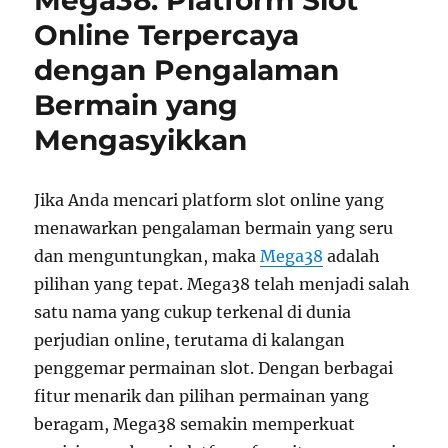
Mega38: Platform Slot
Slot
Online Terpercaya
Online
dengan Pengalaman
yang
Mengguncang
Bermain yang
Industri
Perjudian
Mengasyikkan
Jika Anda mencari platform slot online yang
menawarkan pengalaman bermain yang seru
dan menguntungkan, maka
Mega38
adalah
pilihan yang tepat. Mega38 telah menjadi salah
satu nama yang cukup terkenal di dunia
perjudian online, terutama di kalangan
penggemar permainan slot. Dengan berbagai
fitur menarik dan pilihan permainan yang
beragam, Mega38 semakin memperkuat