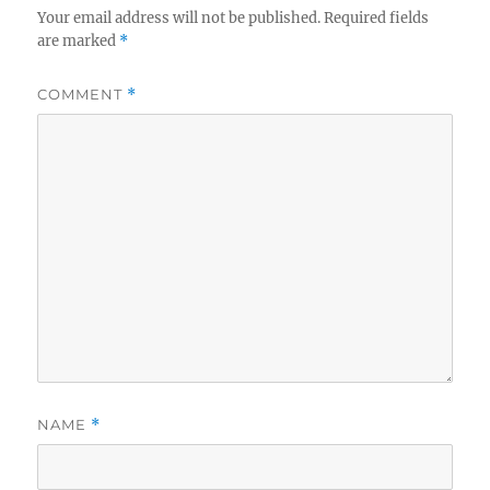
Your email address will not be published.
Required fields
are marked
*
COMMENT
*
NAME
*