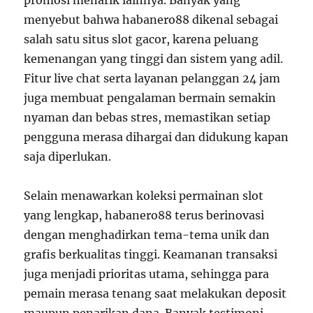
promosi menarik lainnya. Banyak yang
menyebut bahwa habanero88 dikenal sebagai
salah satu situs slot gacor, karena peluang
kemenangan yang tinggi dan sistem yang adil.
Fitur live chat serta layanan pelanggan 24 jam
juga membuat pengalaman bermain semakin
nyaman dan bebas stres, memastikan setiap
pengguna merasa dihargai dan didukung kapan
saja diperlukan.
Selain menawarkan koleksi permainan slot
yang lengkap, habanero88 terus berinovasi
dengan menghadirkan tema-tema unik dan
grafis berkualitas tinggi. Keamanan transaksi
juga menjadi prioritas utama, sehingga para
pemain merasa tenang saat melakukan deposit