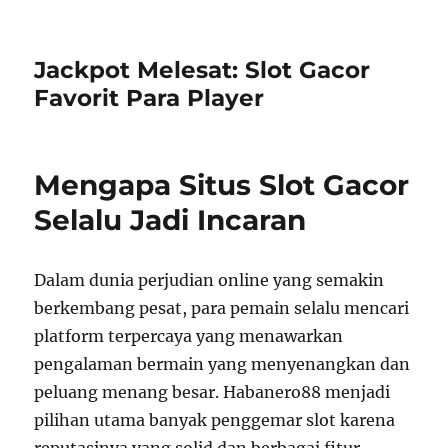
Jackpot Melesat: Slot Gacor
Favorit Para Player
Mengapa Situs Slot Gacor
Selalu Jadi Incaran
Dalam dunia perjudian online yang semakin
berkembang pesat, para pemain selalu mencari
platform terpercaya yang menawarkan
pengalaman bermain yang menyenangkan dan
peluang menang besar. Habanero88 menjadi
pilihan utama banyak penggemar slot karena