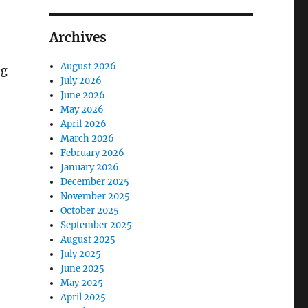
Archives
August 2026
ng
July 2026
June 2026
May 2026
April 2026
March 2026
February 2026
January 2026
December 2025
November 2025
October 2025
September 2025
August 2025
July 2025
June 2025
May 2025
April 2025