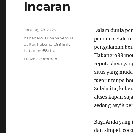
Incaran
Posted
January 28, 2026
Dalam dunia per
on
Tags
habanero88
,
habanero88
pemain selalu m
daftar
,
habanero88 link
,
pengalaman ber
habanero88 situs
Habanero88 menj
on
Leave a comment
reputasinya yan
Mengapa
Situs
situs yang muda
Slot
favorit tanpa h
Gacor
Selain itu, keb
Selalu
Jadi
akses kapan saja
Incaran
sedang asyik be
Bagi Anda yang 
dan simpel, co