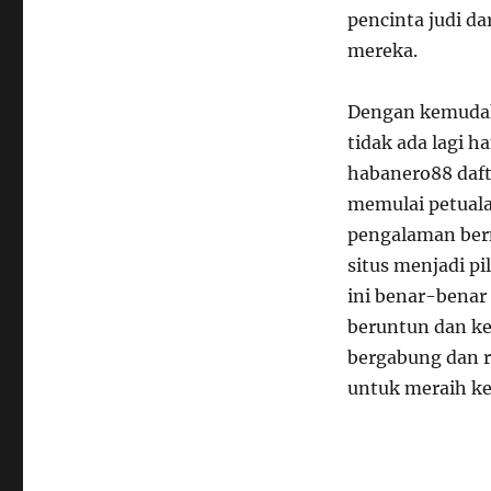
pencinta judi d
mereka.
Dengan kemudaha
tidak ada lagi 
habanero88 daft
memulai petual
pengalaman ber
situs menjadi p
ini benar-bena
beruntun dan ke
bergabung dan r
untuk meraih k