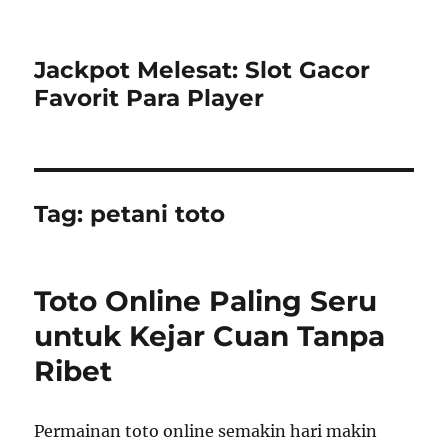
Jackpot Melesat: Slot Gacor
Favorit Para Player
Tag:
petani toto
Toto Online Paling Seru
untuk Kejar Cuan Tanpa
Ribet
Permainan toto online semakin hari makin