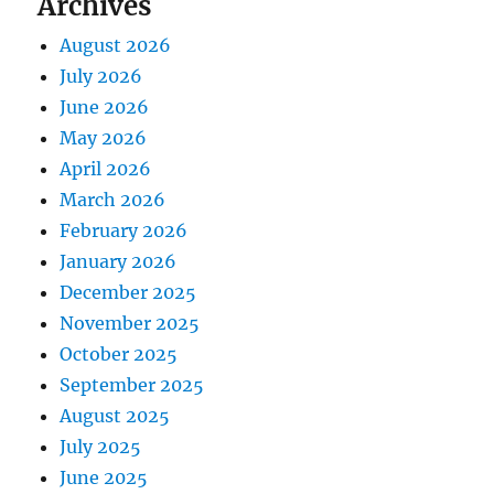
Archives
August 2026
July 2026
June 2026
May 2026
April 2026
March 2026
February 2026
January 2026
December 2025
November 2025
October 2025
September 2025
August 2025
July 2025
June 2025