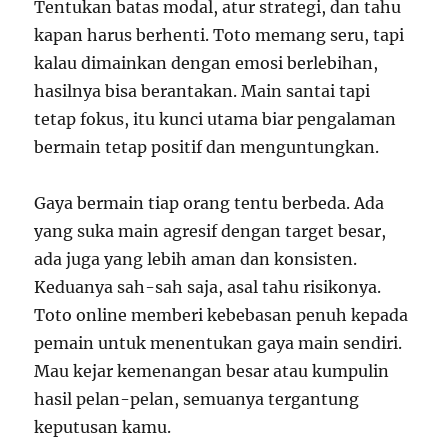
Tentukan batas modal, atur strategi, dan tahu
kapan harus berhenti. Toto memang seru, tapi
kalau dimainkan dengan emosi berlebihan,
hasilnya bisa berantakan. Main santai tapi
tetap fokus, itu kunci utama biar pengalaman
bermain tetap positif dan menguntungkan.
Gaya bermain tiap orang tentu berbeda. Ada
yang suka main agresif dengan target besar,
ada juga yang lebih aman dan konsisten.
Keduanya sah-sah saja, asal tahu risikonya.
Toto online memberi kebebasan penuh kepada
pemain untuk menentukan gaya main sendiri.
Mau kejar kemenangan besar atau kumpulin
hasil pelan-pelan, semuanya tergantung
keputusan kamu.