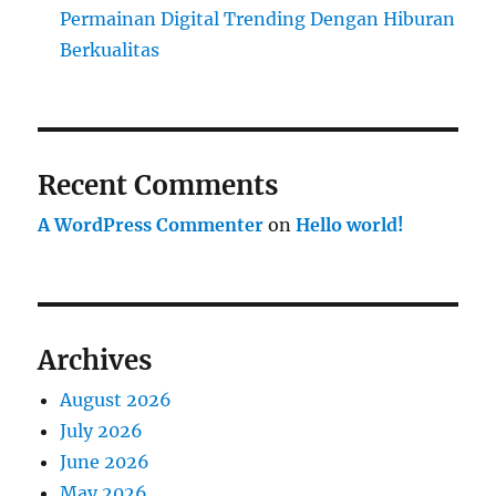
Permainan Digital Trending Dengan Hiburan
Berkualitas
Recent Comments
A WordPress Commenter
on
Hello world!
Archives
August 2026
July 2026
June 2026
May 2026