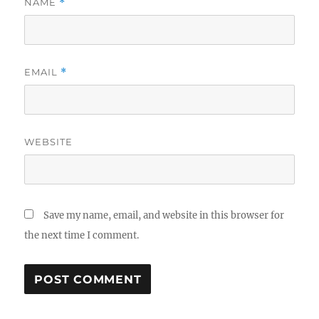
NAME
*
EMAIL
*
WEBSITE
Save my name, email, and website in this browser for
the next time I comment.