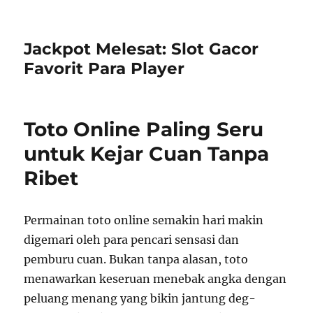
Jackpot Melesat: Slot Gacor
Favorit Para Player
Toto Online Paling Seru
untuk Kejar Cuan Tanpa
Ribet
Permainan toto online semakin hari makin
digemari oleh para pencari sensasi dan
pemburu cuan. Bukan tanpa alasan, toto
menawarkan keseruan menebak angka dengan
peluang menang yang bikin jantung deg-