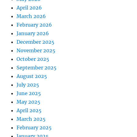
April 2026
March 2026
February 2026
January 2026
December 2025
November 2025
October 2025
September 2025
August 2025
July 2025
June 2025
May 2025
April 2025
March 2025
February 2025
January 2025