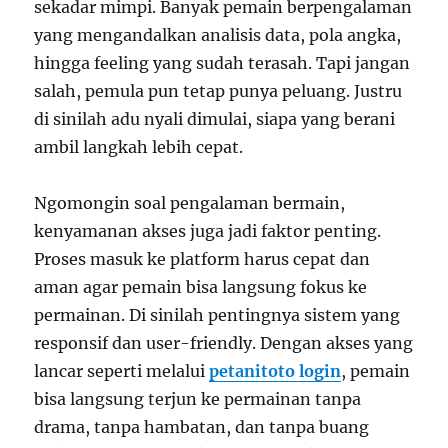
sekadar mimpi. Banyak pemain berpengalaman
yang mengandalkan analisis data, pola angka,
hingga feeling yang sudah terasah. Tapi jangan
salah, pemula pun tetap punya peluang. Justru
di sinilah adu nyali dimulai, siapa yang berani
ambil langkah lebih cepat.
Ngomongin soal pengalaman bermain,
kenyamanan akses juga jadi faktor penting.
Proses masuk ke platform harus cepat dan
aman agar pemain bisa langsung fokus ke
permainan. Di sinilah pentingnya sistem yang
responsif dan user-friendly. Dengan akses yang
lancar seperti melalui
petanitoto login
, pemain
bisa langsung terjun ke permainan tanpa
drama, tanpa hambatan, dan tanpa buang