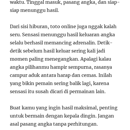
waktu. Tinggal masuk, pasang angka, dan siap-
siap menunggu hasil.
Dari sisi hiburan, toto online juga nggak kalah
seru. Sensasi menunggu hasil keluaran angka
selalu berhasil memancing adrenalin. Detik-
detik sebelum hasil keluar sering kali jadi
momen paling menegangkan. Apalagi kalau
angka pilihanmu hampir sempurna, rasanya
campur aduk antara harap dan cemas. Inilah
yang bikin pemain sering balik lagi, karena
sensasi itu susah dicari di permainan lain.
Buat kamu yang ingin hasil maksimal, penting
untuk bermain dengan kepala dingin. Jangan
asal pasang angka tanpa perhitungan.