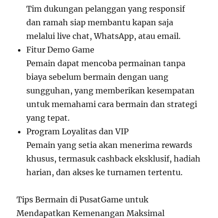
Tim dukungan pelanggan yang responsif
dan ramah siap membantu kapan saja
melalui live chat, WhatsApp, atau email.
Fitur Demo Game
Pemain dapat mencoba permainan tanpa
biaya sebelum bermain dengan uang
sungguhan, yang memberikan kesempatan
untuk memahami cara bermain dan strategi
yang tepat.
Program Loyalitas dan VIP
Pemain yang setia akan menerima rewards
khusus, termasuk cashback eksklusif, hadiah
harian, dan akses ke turnamen tertentu.
Tips Bermain di PusatGame untuk
Mendapatkan Kemenangan Maksimal