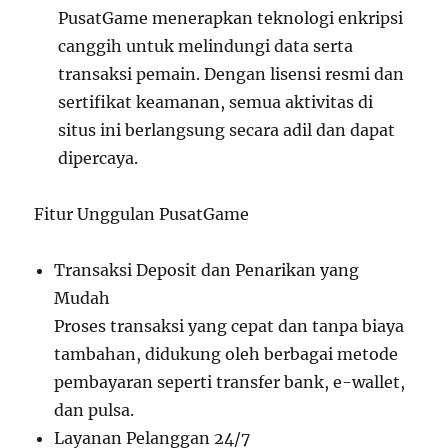
PusatGame menerapkan teknologi enkripsi
canggih untuk melindungi data serta
transaksi pemain. Dengan lisensi resmi dan
sertifikat keamanan, semua aktivitas di
situs ini berlangsung secara adil dan dapat
dipercaya.
Fitur Unggulan PusatGame
Transaksi Deposit dan Penarikan yang
Mudah
Proses transaksi yang cepat dan tanpa biaya
tambahan, didukung oleh berbagai metode
pembayaran seperti transfer bank, e-wallet,
dan pulsa.
Layanan Pelanggan 24/7