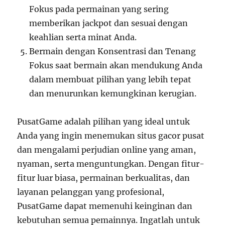
Fokus pada permainan yang sering
memberikan jackpot dan sesuai dengan
keahlian serta minat Anda.
Bermain dengan Konsentrasi dan Tenang
Fokus saat bermain akan mendukung Anda
dalam membuat pilihan yang lebih tepat
dan menurunkan kemungkinan kerugian.
PusatGame adalah pilihan yang ideal untuk
Anda yang ingin menemukan situs gacor pusat
dan mengalami perjudian online yang aman,
nyaman, serta menguntungkan. Dengan fitur-
fitur luar biasa, permainan berkualitas, dan
layanan pelanggan yang profesional,
PusatGame dapat memenuhi keinginan dan
kebutuhan semua pemainnya. Ingatlah untuk