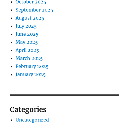
October 2025
September 2025
August 2025
July 2025
June 2025
May 2025
April 2025
March 2025
February 2025
January 2025
Categories
Uncategorized