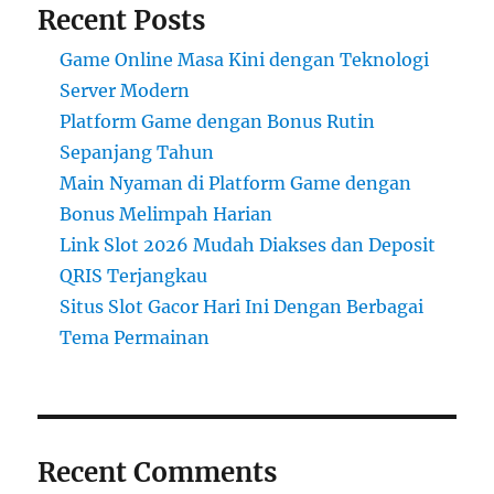
Recent Posts
Game Online Masa Kini dengan Teknologi
Server Modern
Platform Game dengan Bonus Rutin
Sepanjang Tahun
Main Nyaman di Platform Game dengan
Bonus Melimpah Harian
Link Slot 2026 Mudah Diakses dan Deposit
QRIS Terjangkau
Situs Slot Gacor Hari Ini Dengan Berbagai
Tema Permainan
Recent Comments