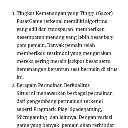
Tingkat Kemenangan yang Tinggi (Gacor)
PusatGame terkenal memiliki algoritma
yang adil dan transparan, memberikan
kesempatan menang yang lebih besar bagi
para pemain. Banyak pemain telah
memberikan testimoni yang mengatakan
mereka sering meraih jackpot besar serta
kemenangan beruntun saat bermain di situs
ini.
Beragam Permainan Berkualitas
Situs ini menawarkan berbagai permainan
dari pengembang permainan terkenal
seperti Pragmatic Play, Spadegaming,
Microgaming, dan lainnya. Dengan variasi
game yang banyak, pemain akan terhindar