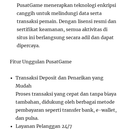
PusatGame menerapkan teknologi enkripsi
canggih untuk melindungi data serta
transaksi pemain. Dengan lisensi resmi dan
sertifikat keamanan, semua aktivitas di
situs ini berlangsung secara adil dan dapat
dipercaya.
Fitur Unggulan PusatGame
Transaksi Deposit dan Penarikan yang
Mudah
Proses transaksi yang cepat dan tanpa biaya
tambahan, didukung oleh berbagai metode
pembayaran seperti transfer bank, e-wallet,
dan pulsa.
Layanan Pelanggan 24/7