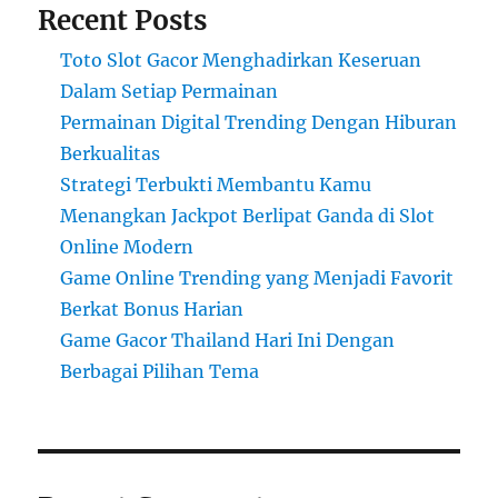
Recent Posts
Toto Slot Gacor Menghadirkan Keseruan
Dalam Setiap Permainan
Permainan Digital Trending Dengan Hiburan
Berkualitas
Strategi Terbukti Membantu Kamu
Menangkan Jackpot Berlipat Ganda di Slot
Online Modern
Game Online Trending yang Menjadi Favorit
Berkat Bonus Harian
Game Gacor Thailand Hari Ini Dengan
Berbagai Pilihan Tema