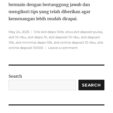
bermain dengan bertanggung jawab dan
mengikuti tips yang telah diberikan agar
kemenangan lebih mudah dicapai.
Posted
Tags
May 24, 2025
link slot depo 10rb
,
situs slot deposit pulsa
,
on
slot 10 ribu
,
slot depo 10
,
slot deposit 10 ribu
,
slot deposit
10k
,
slot minimal depo 10k
,
slot online deposit 10 ribu
,
slot
on
online deposit 10000
Leave a comment
Trik
Rahasia
Menang
Besar
di
Search
Situs
Gacor
SEARCH
PusatGame
dengan
Strategi
Sederhana