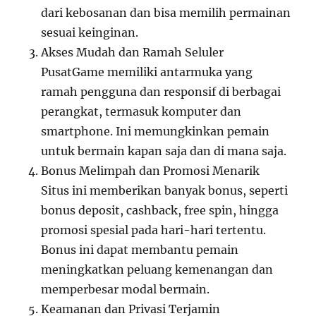
dari kebosanan dan bisa memilih permainan
sesuai keinginan.
Akses Mudah dan Ramah Seluler
PusatGame memiliki antarmuka yang
ramah pengguna dan responsif di berbagai
perangkat, termasuk komputer dan
smartphone. Ini memungkinkan pemain
untuk bermain kapan saja dan di mana saja.
Bonus Melimpah dan Promosi Menarik
Situs ini memberikan banyak bonus, seperti
bonus deposit, cashback, free spin, hingga
promosi spesial pada hari-hari tertentu.
Bonus ini dapat membantu pemain
meningkatkan peluang kemenangan dan
memperbesar modal bermain.
Keamanan dan Privasi Terjamin