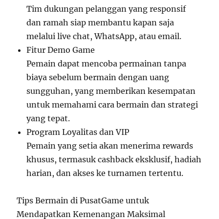
Tim dukungan pelanggan yang responsif
dan ramah siap membantu kapan saja
melalui live chat, WhatsApp, atau email.
Fitur Demo Game
Pemain dapat mencoba permainan tanpa
biaya sebelum bermain dengan uang
sungguhan, yang memberikan kesempatan
untuk memahami cara bermain dan strategi
yang tepat.
Program Loyalitas dan VIP
Pemain yang setia akan menerima rewards
khusus, termasuk cashback eksklusif, hadiah
harian, dan akses ke turnamen tertentu.
Tips Bermain di PusatGame untuk
Mendapatkan Kemenangan Maksimal