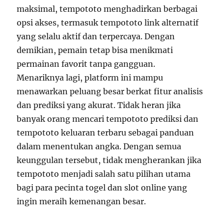
maksimal, tempototo menghadirkan berbagai
opsi akses, termasuk tempototo link alternatif
yang selalu aktif dan terpercaya. Dengan
demikian, pemain tetap bisa menikmati
permainan favorit tanpa gangguan.
Menariknya lagi, platform ini mampu
menawarkan peluang besar berkat fitur analisis
dan prediksi yang akurat. Tidak heran jika
banyak orang mencari tempototo prediksi dan
tempototo keluaran terbaru sebagai panduan
dalam menentukan angka. Dengan semua
keunggulan tersebut, tidak mengherankan jika
tempototo menjadi salah satu pilihan utama
bagi para pecinta togel dan slot online yang
ingin meraih kemenangan besar.