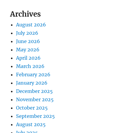
Archives
August 2026
July 2026
June 2026
May 2026
April 2026
March 2026
February 2026
January 2026
December 2025
November 2025
October 2025
September 2025
August 2025
July 2025