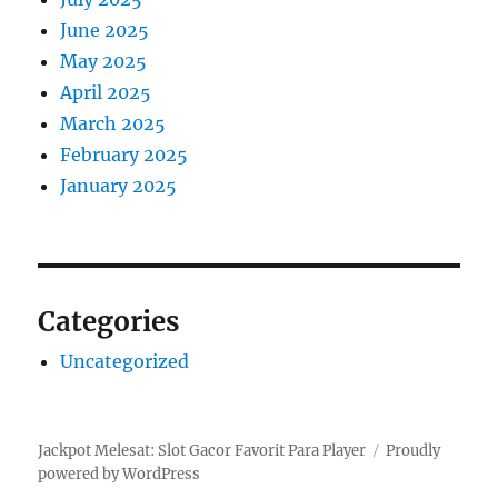
June 2025
May 2025
April 2025
March 2025
February 2025
January 2025
Categories
Uncategorized
Jackpot Melesat: Slot Gacor Favorit Para Player
Proudly
powered by WordPress