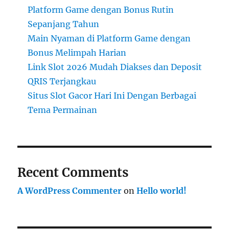
Platform Game dengan Bonus Rutin
Sepanjang Tahun
Main Nyaman di Platform Game dengan
Bonus Melimpah Harian
Link Slot 2026 Mudah Diakses dan Deposit
QRIS Terjangkau
Situs Slot Gacor Hari Ini Dengan Berbagai
Tema Permainan
Recent Comments
A WordPress Commenter
on
Hello world!