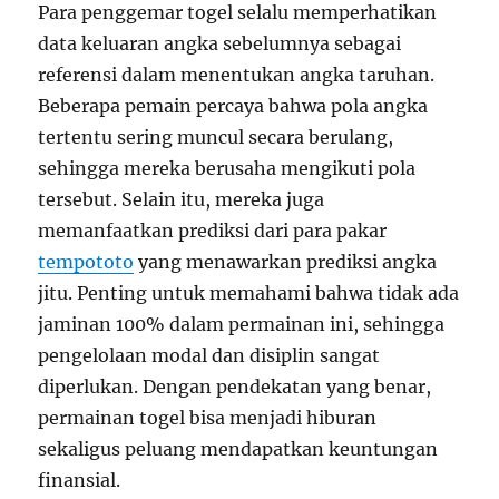
Para penggemar togel selalu memperhatikan
data keluaran angka sebelumnya sebagai
referensi dalam menentukan angka taruhan.
Beberapa pemain percaya bahwa pola angka
tertentu sering muncul secara berulang,
sehingga mereka berusaha mengikuti pola
tersebut. Selain itu, mereka juga
memanfaatkan prediksi dari para pakar
tempototo
yang menawarkan prediksi angka
jitu. Penting untuk memahami bahwa tidak ada
jaminan 100% dalam permainan ini, sehingga
pengelolaan modal dan disiplin sangat
diperlukan. Dengan pendekatan yang benar,
permainan togel bisa menjadi hiburan
sekaligus peluang mendapatkan keuntungan
finansial.