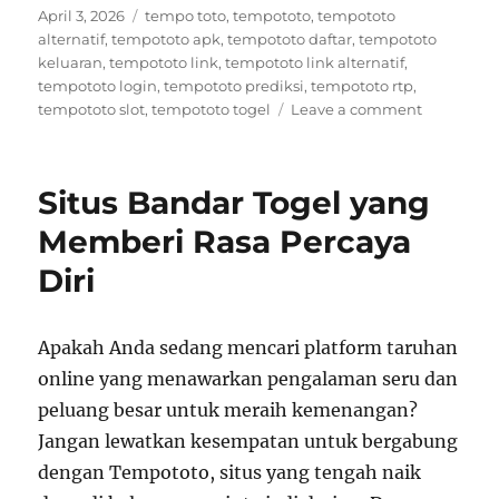
Posted
Tags
April 3, 2026
tempo toto
,
tempototo
,
tempototo
on
alternatif
,
tempototo apk
,
tempototo daftar
,
tempototo
keluaran
,
tempototo link
,
tempototo link alternatif
,
tempototo login
,
tempototo prediksi
,
tempototo rtp
,
on
tempototo slot
,
tempototo togel
Leave a comment
Bongkar
Rahasia
Slot
Situs Bandar Togel yang
Togel
Toto
Memberi Rasa Percaya
yang
Diri
Memberik
Hasil
Konsisten
Apakah Anda sedang mencari platform taruhan
online yang menawarkan pengalaman seru dan
peluang besar untuk meraih kemenangan?
Jangan lewatkan kesempatan untuk bergabung
dengan Tempototo, situs yang tengah naik