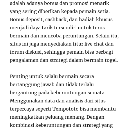
adalah adanya bonus dan promosi menarik
yang sering diberikan kepada pemain setia.
Bonus deposit, cashback, dan hadiah khusus
menjadi daya tarik tersendiri untuk terus
bermain dan mencoba peruntungan. Selain itu,
situs ini juga menyediakan fitur live chat dan
forum diskusi, sehingga pemain bisa berbagi
pengalaman dan strategi dalam bermain togel.
Penting untuk selalu bermain secara
bertanggung jawab dan tidak terlalu
bergantung pada keberuntungan semata.
Menggunakan data dan analisis dari situs
terpercaya seperti Tempototo bisa membantu
meningkatkan peluang menang. Dengan
kombinasi keberuntungan dan strategi yang