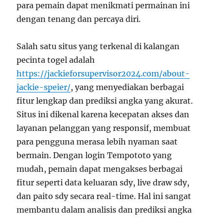
para pemain dapat menikmati permainan ini
dengan tenang dan percaya diri.
Salah satu situs yang terkenal di kalangan
pecinta togel adalah
https://jackieforsupervisor2024.com/about-
jackie-speier/
, yang menyediakan berbagai
fitur lengkap dan prediksi angka yang akurat.
Situs ini dikenal karena kecepatan akses dan
layanan pelanggan yang responsif, membuat
para pengguna merasa lebih nyaman saat
bermain. Dengan login Tempototo yang
mudah, pemain dapat mengakses berbagai
fitur seperti data keluaran sdy, live draw sdy,
dan paito sdy secara real-time. Hal ini sangat
membantu dalam analisis dan prediksi angka