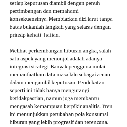
setiap keputusan diambil dengan penuh
pertimbangan dan memahami
konsekuensinya. Membiarkan diri larut tanpa
batas bukanlah langkah yang selaras dengan
prinsip kehati-hatian.
Melihat perkembangan hiburan angka, salah
satu aspek yang menonjol adalah adanya
integrasi strategi. Banyak pengguna mulai
memanfaatkan data masa lalu sebagai acuan
dalam mengambil keputusan. Pendekatan
seperti ini tidak hanya mengurangi
ketidakpastian, namun juga membantu
mengasah kemampuan berpikir analitis. Tren
ini menunjukkan perubahan pola konsumsi
hiburan yang lebih progresif dan terencana.