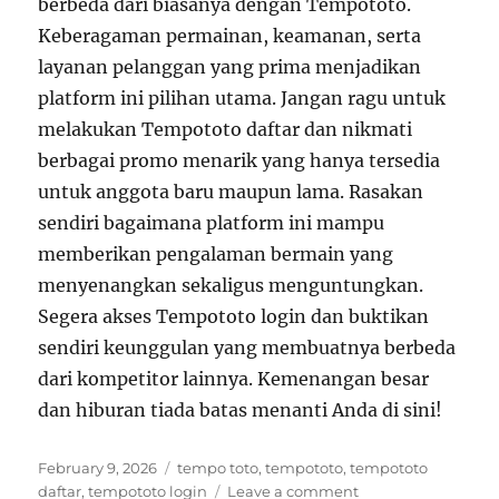
berbeda dari biasanya dengan Tempototo.
Keberagaman permainan, keamanan, serta
layanan pelanggan yang prima menjadikan
platform ini pilihan utama. Jangan ragu untuk
melakukan Tempototo daftar dan nikmati
berbagai promo menarik yang hanya tersedia
untuk anggota baru maupun lama. Rasakan
sendiri bagaimana platform ini mampu
memberikan pengalaman bermain yang
menyenangkan sekaligus menguntungkan.
Segera akses Tempototo login dan buktikan
sendiri keunggulan yang membuatnya berbeda
dari kompetitor lainnya. Kemenangan besar
dan hiburan tiada batas menanti Anda di sini!
Posted
Tags
February 9, 2026
tempo toto
,
tempototo
,
tempototo
on
on
daftar
,
tempototo login
Leave a comment