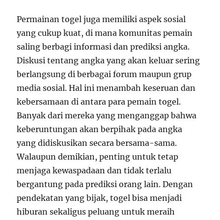
Permainan togel juga memiliki aspek sosial
yang cukup kuat, di mana komunitas pemain
saling berbagi informasi dan prediksi angka.
Diskusi tentang angka yang akan keluar sering
berlangsung di berbagai forum maupun grup
media sosial. Hal ini menambah keseruan dan
kebersamaan di antara para pemain togel.
Banyak dari mereka yang menganggap bahwa
keberuntungan akan berpihak pada angka
yang didiskusikan secara bersama-sama.
Walaupun demikian, penting untuk tetap
menjaga kewaspadaan dan tidak terlalu
bergantung pada prediksi orang lain. Dengan
pendekatan yang bijak, togel bisa menjadi
hiburan sekaligus peluang untuk meraih