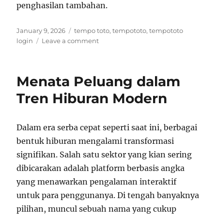
penghasilan tambahan.
Posted
Tags
January 9, 2026
tempo toto
,
tempototo
,
tempototo
on
on
login
Leave a comment
Cara
Mudah
Menang
Menata Peluang dalam
Togel
Online
Tren Hiburan Modern
Dalam era serba cepat seperti saat ini, berbagai
bentuk hiburan mengalami transformasi
signifikan. Salah satu sektor yang kian sering
dibicarakan adalah platform berbasis angka
yang menawarkan pengalaman interaktif
untuk para penggunanya. Di tengah banyaknya
pilihan, muncul sebuah nama yang cukup