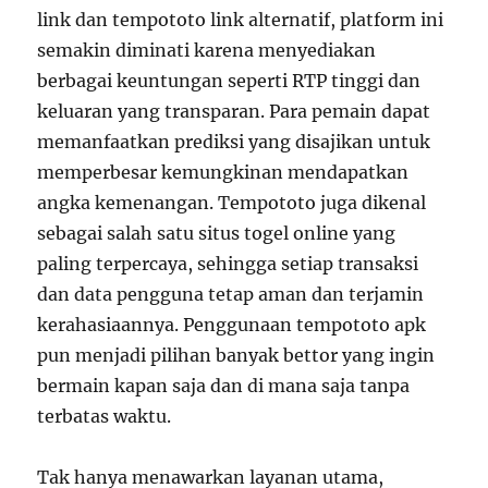
link dan tempototo link alternatif, platform ini
semakin diminati karena menyediakan
berbagai keuntungan seperti RTP tinggi dan
keluaran yang transparan. Para pemain dapat
memanfaatkan prediksi yang disajikan untuk
memperbesar kemungkinan mendapatkan
angka kemenangan. Tempototo juga dikenal
sebagai salah satu situs togel online yang
paling terpercaya, sehingga setiap transaksi
dan data pengguna tetap aman dan terjamin
kerahasiaannya. Penggunaan tempototo apk
pun menjadi pilihan banyak bettor yang ingin
bermain kapan saja dan di mana saja tanpa
terbatas waktu.
Tak hanya menawarkan layanan utama,