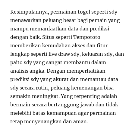
Kesimpulannya, permainan togel seperti sdy
menawarkan peluang besar bagi pemain yang
mampu memanfaatkan data dan prediksi
dengan baik. Situs seperti Tempototo
memberikan kemudahan akses dan fitur
lengkap seperti live draw sdy, keluaran sdy, dan
paito sdy yang sangat membantu dalam
analisis angka. Dengan memperhatikan
prediksi sdy yang akurat dan memantau data
sdy secara rutin, peluang kemenangan bisa
semakin meningkat. Yang terpenting adalah
bermain secara bertanggung jawab dan tidak
melebihi batas kemampuan agar permainan
tetap menyenangkan dan aman.