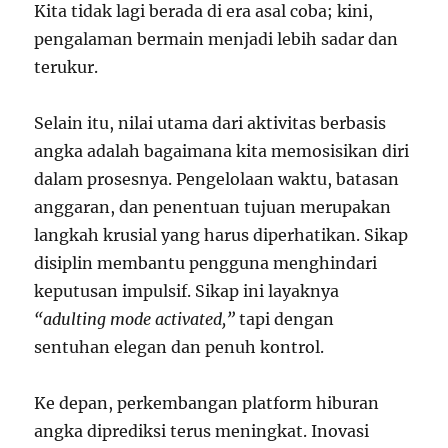
Kita tidak lagi berada di era asal coba; kini,
pengalaman bermain menjadi lebih sadar dan
terukur.
Selain itu, nilai utama dari aktivitas berbasis
angka adalah bagaimana kita memosisikan diri
dalam prosesnya. Pengelolaan waktu, batasan
anggaran, dan penentuan tujuan merupakan
langkah krusial yang harus diperhatikan. Sikap
disiplin membantu pengguna menghindari
keputusan impulsif. Sikap ini layaknya
“adulting mode activated,”
tapi dengan
sentuhan elegan dan penuh kontrol.
Ke depan, perkembangan platform hiburan
angka diprediksi terus meningkat. Inovasi