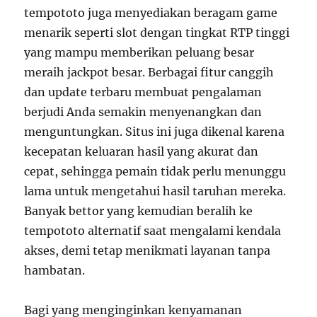
tempototo juga menyediakan beragam game
menarik seperti slot dengan tingkat RTP tinggi
yang mampu memberikan peluang besar
meraih jackpot besar. Berbagai fitur canggih
dan update terbaru membuat pengalaman
berjudi Anda semakin menyenangkan dan
menguntungkan. Situs ini juga dikenal karena
kecepatan keluaran hasil yang akurat dan
cepat, sehingga pemain tidak perlu menunggu
lama untuk mengetahui hasil taruhan mereka.
Banyak bettor yang kemudian beralih ke
tempototo alternatif saat mengalami kendala
akses, demi tetap menikmati layanan tanpa
hambatan.
Bagi yang menginginkan kenyamanan