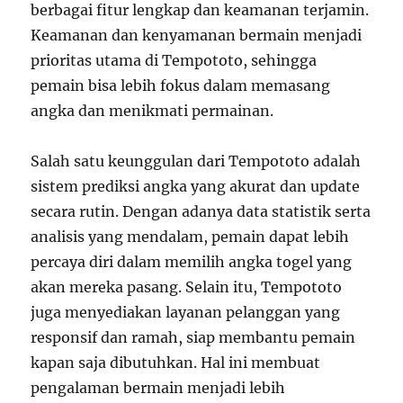
berbagai fitur lengkap dan keamanan terjamin.
Keamanan dan kenyamanan bermain menjadi
prioritas utama di Tempototo, sehingga
pemain bisa lebih fokus dalam memasang
angka dan menikmati permainan.
Salah satu keunggulan dari Tempototo adalah
sistem prediksi angka yang akurat dan update
secara rutin. Dengan adanya data statistik serta
analisis yang mendalam, pemain dapat lebih
percaya diri dalam memilih angka togel yang
akan mereka pasang. Selain itu, Tempototo
juga menyediakan layanan pelanggan yang
responsif dan ramah, siap membantu pemain
kapan saja dibutuhkan. Hal ini membuat
pengalaman bermain menjadi lebih