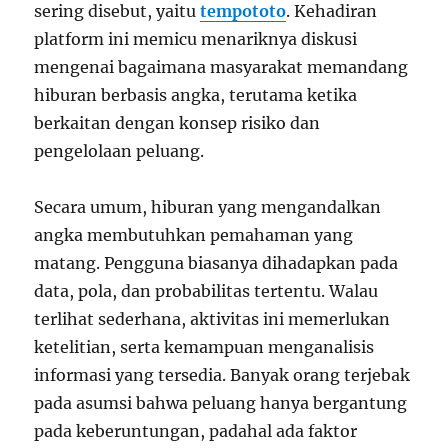
sering disebut, yaitu
tempototo
. Kehadiran
platform ini memicu menariknya diskusi
mengenai bagaimana masyarakat memandang
hiburan berbasis angka, terutama ketika
berkaitan dengan konsep risiko dan
pengelolaan peluang.
Secara umum, hiburan yang mengandalkan
angka membutuhkan pemahaman yang
matang. Pengguna biasanya dihadapkan pada
data, pola, dan probabilitas tertentu. Walau
terlihat sederhana, aktivitas ini memerlukan
ketelitian, serta kemampuan menganalisis
informasi yang tersedia. Banyak orang terjebak
pada asumsi bahwa peluang hanya bergantung
pada keberuntungan, padahal ada faktor