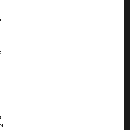
6,
r
h
ra