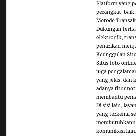
Platform yang p
perangkat, bai
Metode Transak
Dukungan terha
elektronik, tra
penarikan menja
Keunggulan Situ
Situs toto onlin
juga pengalaman
yang jelas, dan 
adanya fitur not
membantu pemai
Di sisi lain, la
yang terkenal s
membutuhkannya
komunikasi lain