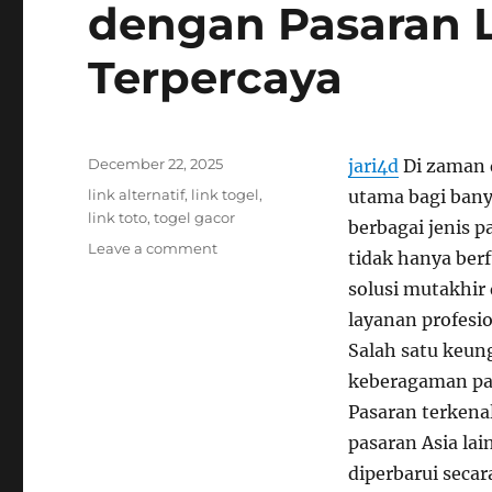
dengan Pasaran 
Terpercaya
Posted
December 22, 2025
jari4d
Di zaman d
on
Tags
link alternatif
,
link togel
,
utama bagi ban
link toto
,
togel gacor
berbagai jenis p
on
Leave a comment
tidak hanya ber
Rekomendasi
solusi mutakhir 
Situs
Togel
layanan profesio
Online
Salah satu keung
Resmi
keberagaman pas
dengan
Pasaran
Pasaran terkena
Lengkap
pasaran Asia lai
dan
diperbarui seca
Terpercaya