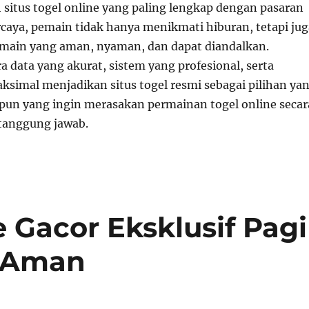
situs togel online yang paling lengkap dengan pasaran
rcaya, pemain tidak hanya menikmati hiburan, tetapi jug
main yang aman, nyaman, dan dapat diandalkan.
 data yang akurat, sistem yang profesional, serta
ksimal menjadikan situs togel resmi sebagai pilihan ya
a pun yang ingin merasakan permainan togel online secar
tanggung jawab.
e Gacor Eksklusif Pagi
n Aman