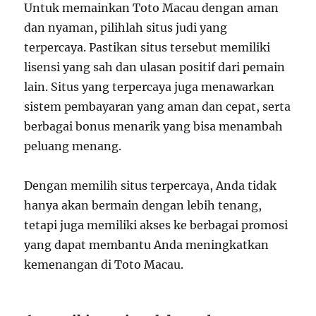
Untuk memainkan Toto Macau dengan aman
dan nyaman, pilihlah situs judi yang
terpercaya. Pastikan situs tersebut memiliki
lisensi yang sah dan ulasan positif dari pemain
lain. Situs yang terpercaya juga menawarkan
sistem pembayaran yang aman dan cepat, serta
berbagai bonus menarik yang bisa menambah
peluang menang.
Dengan memilih situs terpercaya, Anda tidak
hanya akan bermain dengan lebih tenang,
tetapi juga memiliki akses ke berbagai promosi
yang dapat membantu Anda meningkatkan
kemenangan di Toto Macau.