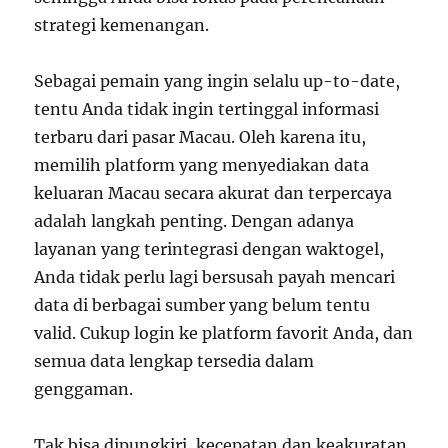
strategi kemenangan.
Sebagai pemain yang ingin selalu up-to-date,
tentu Anda tidak ingin tertinggal informasi
terbaru dari pasar Macau. Oleh karena itu,
memilih platform yang menyediakan data
keluaran Macau secara akurat dan terpercaya
adalah langkah penting. Dengan adanya
layanan yang terintegrasi dengan waktogel,
Anda tidak perlu lagi bersusah payah mencari
data di berbagai sumber yang belum tentu
valid. Cukup login ke platform favorit Anda, dan
semua data lengkap tersedia dalam
genggaman.
Tak bisa dipungkiri, kecepatan dan keakuratan