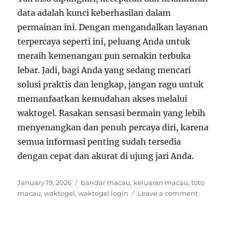
data adalah kunci keberhasilan dalam
permainan ini. Dengan mengandalkan layanan
terpercaya seperti ini, peluang Anda untuk
meraih kemenangan pun semakin terbuka
lebar. Jadi, bagi Anda yang sedang mencari
solusi praktis dan lengkap, jangan ragu untuk
memanfaatkan kemudahan akses melalui
waktogel. Rasakan sensasi bermain yang lebih
menyenangkan dan penuh percaya diri, karena
semua informasi penting sudah tersedia
dengan cepat dan akurat di ujung jari Anda.
Posted
Tags
January 19, 2026
bandar macau
,
keluaran macau
,
toto
on
on
macau
,
waktogel
,
waktogel login
Leave a comment
Panduan
supaya
gak