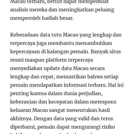
Macau terbaru, bettor dapat memperkuat
analisis mereka dan meningkatkan peluang
memperoleh hadiah besar.
Keberadaan data toto Macau yang lengkap dan
terpercaya juga membantu menumbuhkan
kepercayaan di kalangan pemain. Banyak situs
resmi maupun platform terpercaya
menyediakan update data Macau secara
lengkap dan cepat, memastikan bahwa setiap
pemain mendapatkan informasi terbaru. Hal ini
penting karena dalam dunia perjudian,
keberanian dan kecepatan dalam merespons
keluaran Macau sangat menentukan hasil
akhirnya. Dengan data yang valid dan terus
diperbarui, pemain dapat mengurangi risiko