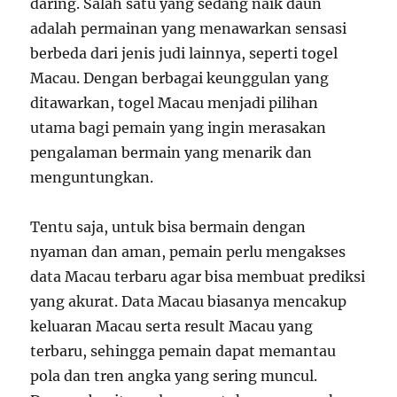
daring. Salah satu yang sedang naik daun
Secara
Konsisten
adalah permainan yang menawarkan sensasi
berbeda dari jenis judi lainnya, seperti togel
Macau. Dengan berbagai keunggulan yang
ditawarkan, togel Macau menjadi pilihan
utama bagi pemain yang ingin merasakan
pengalaman bermain yang menarik dan
menguntungkan.
Tentu saja, untuk bisa bermain dengan
nyaman dan aman, pemain perlu mengakses
data Macau terbaru agar bisa membuat prediksi
yang akurat. Data Macau biasanya mencakup
keluaran Macau serta result Macau yang
terbaru, sehingga pemain dapat memantau
pola dan tren angka yang sering muncul.