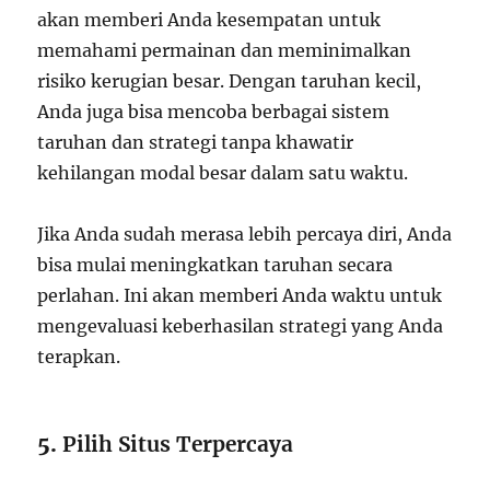
akan memberi Anda kesempatan untuk
memahami permainan dan meminimalkan
risiko kerugian besar. Dengan taruhan kecil,
Anda juga bisa mencoba berbagai sistem
taruhan dan strategi tanpa khawatir
kehilangan modal besar dalam satu waktu.
Jika Anda sudah merasa lebih percaya diri, Anda
bisa mulai meningkatkan taruhan secara
perlahan. Ini akan memberi Anda waktu untuk
mengevaluasi keberhasilan strategi yang Anda
terapkan.
5.
Pilih Situs Terpercaya