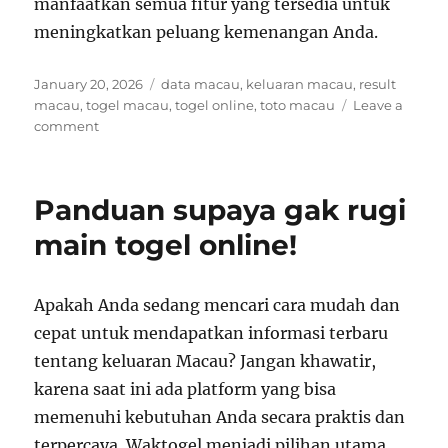
manfaatkan semua fitur yang tersedia untuk
meningkatkan peluang kemenangan Anda.
Posted
Tags
January 20, 2026
data macau
,
keluaran macau
,
result
on
macau
,
togel macau
,
togel online
,
toto macau
Leave a
on
comment
Trik
Main
Toto
Panduan supaya gak rugi
Macau
yang
main togel online!
Bisa
Kamu
Coba
Apakah Anda sedang mencari cara mudah dan
Sekarang
cepat untuk mendapatkan informasi terbaru
tentang keluaran Macau? Jangan khawatir,
karena saat ini ada platform yang bisa
memenuhi kebutuhan Anda secara praktis dan
terpercaya. Waktogel menjadi pilihan utama