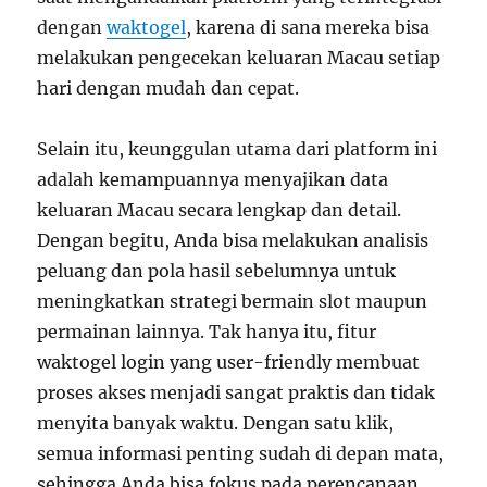
dengan
waktogel
, karena di sana mereka bisa
melakukan pengecekan keluaran Macau setiap
hari dengan mudah dan cepat.
Selain itu, keunggulan utama dari platform ini
adalah kemampuannya menyajikan data
keluaran Macau secara lengkap dan detail.
Dengan begitu, Anda bisa melakukan analisis
peluang dan pola hasil sebelumnya untuk
meningkatkan strategi bermain slot maupun
permainan lainnya. Tak hanya itu, fitur
waktogel login yang user-friendly membuat
proses akses menjadi sangat praktis dan tidak
menyita banyak waktu. Dengan satu klik,
semua informasi penting sudah di depan mata,
sehingga Anda bisa fokus pada perencanaan