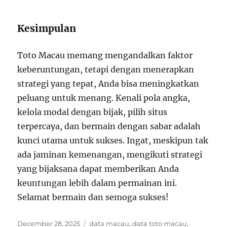
Kesimpulan
Toto Macau memang mengandalkan faktor
keberuntungan, tetapi dengan menerapkan
strategi yang tepat, Anda bisa meningkatkan
peluang untuk menang. Kenali pola angka,
kelola modal dengan bijak, pilih situs
terpercaya, dan bermain dengan sabar adalah
kunci utama untuk sukses. Ingat, meskipun tak
ada jaminan kemenangan, mengikuti strategi
yang bijaksana dapat memberikan Anda
keuntungan lebih dalam permainan ini.
Selamat bermain dan semoga sukses!
Posted
Tags
December 28, 2025
data macau
,
data toto macau
,