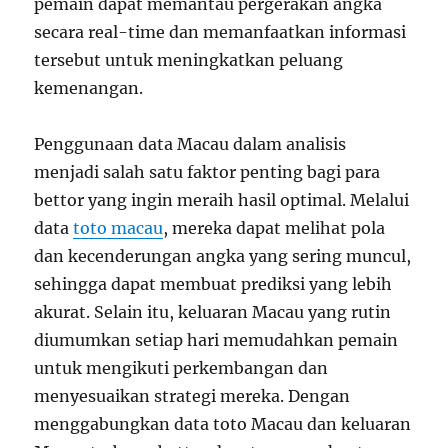
pemain dapat memantau pergerakan angka
secara real-time dan memanfaatkan informasi
tersebut untuk meningkatkan peluang
kemenangan.
Penggunaan data Macau dalam analisis
menjadi salah satu faktor penting bagi para
bettor yang ingin meraih hasil optimal. Melalui
data
toto macau
, mereka dapat melihat pola
dan kecenderungan angka yang sering muncul,
sehingga dapat membuat prediksi yang lebih
akurat. Selain itu, keluaran Macau yang rutin
diumumkan setiap hari memudahkan pemain
untuk mengikuti perkembangan dan
menyesuaikan strategi mereka. Dengan
menggabungkan data toto Macau dan keluaran