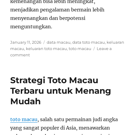
kemenangan bisa lebih meningkat,
menjadikan pengalaman bermain lebih
menyenangkan dan berpotensi
menguntungkan.
Posted
Tags
January 11, 2026
data macau
,
data toto macau
,
keluaran
on
macau
,
keluaran toto macau
,
toto macau
Leave a
on
comment
Data
Macau
Valid
Strategi Toto Macau
untuk
Membaca
Terbaru untuk Menang
Pola
Mudah
Keluaran
Toto
Macau
Terbaru
toto macau
, salah satu permainan judi angka
yang sangat populer di Asia, menawarkan