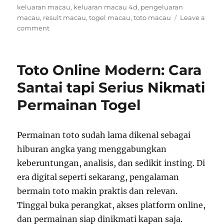
on
keluaran macau
,
keluaran macau 4d
,
pengeluaran
macau
,
result macau
,
togel macau
,
toto macau
Leave a
on
comment
Strategi
Toto
Macau
Toto Online Modern: Cara
Terbaru
untuk
Santai tapi Serius Nikmati
Menang
Permainan Togel
Mudah
Permainan toto sudah lama dikenal sebagai
hiburan angka yang menggabungkan
keberuntungan, analisis, dan sedikit insting. Di
era digital seperti sekarang, pengalaman
bermain toto makin praktis dan relevan.
Tinggal buka perangkat, akses platform online,
dan permainan siap dinikmati kapan saja.