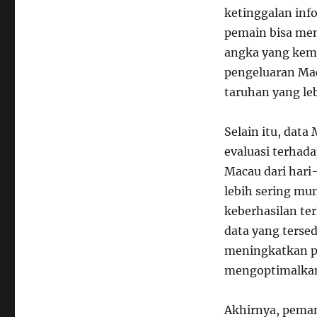
ketinggalan info
pemain bisa me
angka yang kemu
pengeluaran Mac
taruhan yang leb
Selain itu, dat
evaluasi terhad
Macau dari hari
lebih sering mu
keberhasilan te
data yang terse
meningkatkan p
mengoptimalkan
Akhirnya, peman