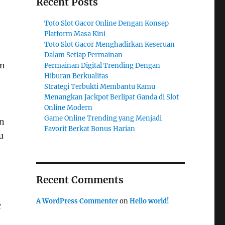
Recent Posts
Toto Slot Gacor Online Dengan Konsep
Platform Masa Kini
Toto Slot Gacor Menghadirkan Keseruan
Dalam Setiap Permainan
an
Permainan Digital Trending Dengan
Hiburan Berkualitas
Strategi Terbukti Membantu Kamu
Menangkan Jackpot Berlipat Ganda di Slot
Online Modern
Game Online Trending yang Menjadi
an
Favorit Berkat Bonus Harian
u
Recent Comments
A WordPress Commenter
on
Hello world!
r