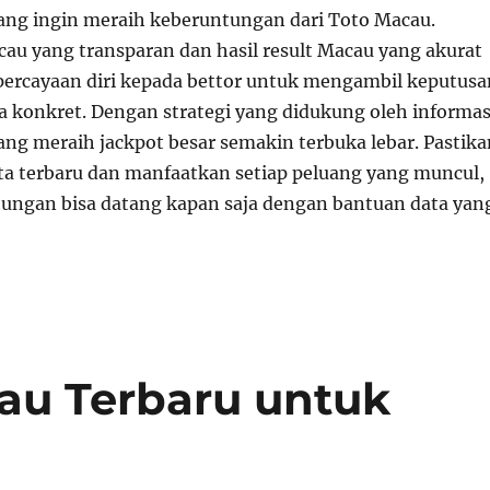
 yang ingin meraih keberuntungan dari Toto Macau.
au yang transparan dan hasil result Macau yang akurat
ercayaan diri kepada bettor untuk mengambil keputusa
a konkret. Dengan strategi yang didukung oleh informas
ang meraih jackpot besar semakin terbuka lebar. Pastika
ata terbaru dan manfaatkan setiap peluang yang muncul,
ungan bisa datang kapan saja dengan bantuan data yan
cau Terbaru untuk