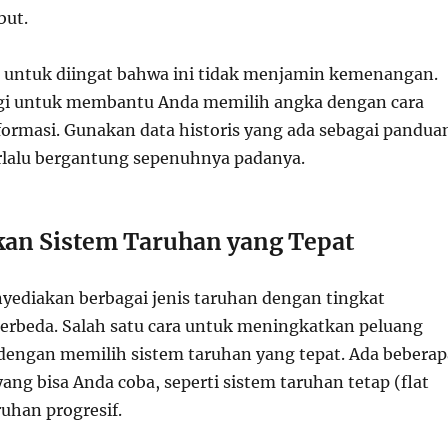
but.
 untuk diingat bahwa ini tidak menjamin kemenangan.
egi untuk membantu Anda memilih angka dengan cara
formasi. Gunakan data historis yang ada sebagai pandua
erlalu bergantung sepenuhnya padanya.
an Sistem Taruhan yang Tepat
ediakan berbagai jenis taruhan dengan tingkat
berbeda. Salah satu cara untuk meningkatkan peluang
engan memilih sistem taruhan yang tepat. Ada beberap
ang bisa Anda coba, seperti sistem taruhan tetap (flat
ruhan progresif.