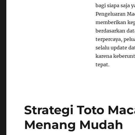
bagi siapa saja
Pengeluaran Mac
memberikan kep
berdasarkan dat
terpercaya, pelu
selalu update d
karena keberunt
tepat.
Strategi Toto Ma
Menang Mudah