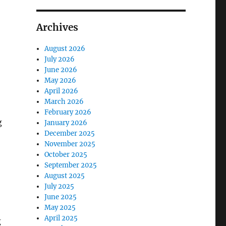
Archives
August 2026
July 2026
June 2026
May 2026
April 2026
March 2026
February 2026
g
January 2026
December 2025
November 2025
October 2025
September 2025
August 2025
July 2025
June 2025
May 2025
April 2025
g