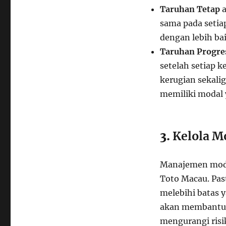
Taruhan Tetap
a
sama pada seti
dengan lebih ba
Taruhan Progre
setelah setiap
kerugian sekal
memiliki modal
3.
Kelola M
Manajemen modal
Toto Macau. Pas
melebihi batas 
akan membantu 
mengurangi risi