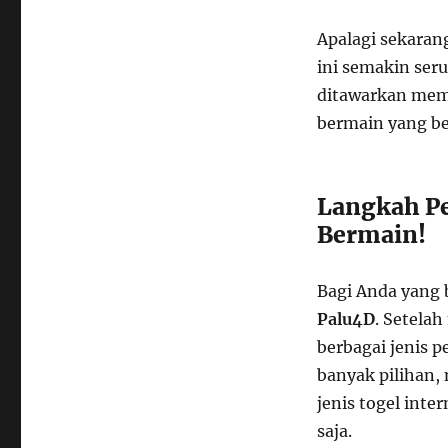
Apalagi sekaran
ini semakin ser
ditawarkan mem
bermain yang be
Langkah P
Bermain!
Bagi Anda yang 
Palu4D
. Setela
berbagai jenis 
banyak pilihan,
jenis togel inte
saja.