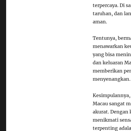
terpercaya. Di 
taruhan, dan la
aman.
Tentunya, berma
menawarkan keun
yang bisa menin
dan keluaran Mac
memberikan pen
menyenangkan.
Kesimpulannya, 
Macau sangat m
akurat. Dengan k
menikmati sensa
terpenting adal