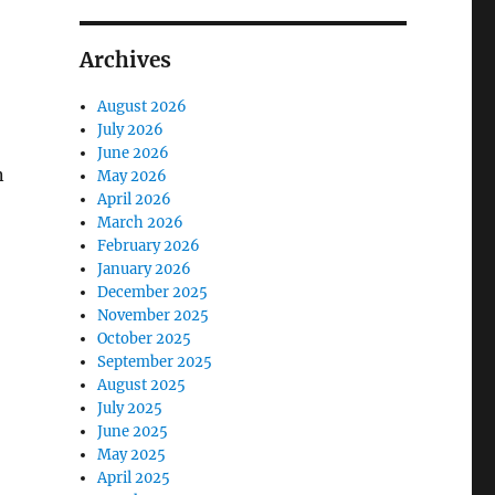
Archives
August 2026
July 2026
June 2026
n
May 2026
April 2026
March 2026
February 2026
January 2026
December 2025
November 2025
October 2025
September 2025
August 2025
July 2025
June 2025
May 2025
April 2025