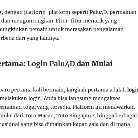
g, dengan platform-platform seperti Palu4D, permainan
u dan menguntungkan. Fitur-fitur menarik yang
ungkinkan pemain untuk merasakan pengalaman
rbeda dari yang lainnya.
ertama:
Login Palu4D
dan Mulai
baru pertama kali bermain, langkah pertama adalah
logi
h melakukan login, Anda bisa langsung mengakses
permainan togel yang tersedia. Platform ini menawarkan
 mulai dari Toto Macau, Toto Singapore, hingga berbagai
rnasional yang bisa dimainkan kapan saja dan di mana