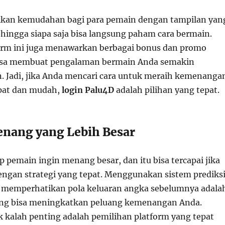
kan kemudahan bagi para pemain dengan tampilan yan
ehingga siapa saja bisa langsung paham cara bermain.
tform ini juga menawarkan berbagai bonus dan promo
isa membuat pengalaman bermain Anda semakin
Jadi, jika Anda mencari cara untuk meraih kemenanga
epat dan mudah,
login Palu4D
adalah pilihan yang tepat.
nang yang Lebih Besar
ap pemain ingin menang besar, dan itu bisa tercapai jika
ngan strategi yang tepat. Menggunakan sistem prediks
 memperhatikan pola keluaran angka sebelumnya adala
ang bisa meningkatkan peluang kemenangan Anda.
 kalah penting adalah pemilihan platform yang tepat