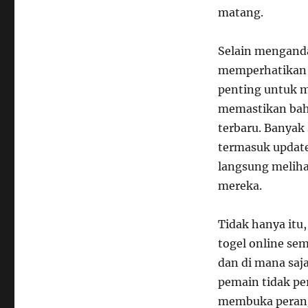
matang.
Selain menganda
memperhatikan k
penting untuk 
memastikan bahw
terbaru. Banyak
termasuk update
langsung meliha
mereka.
Tidak hanya it
togel online s
dan di mana saja
pemain tidak per
membuka perangk