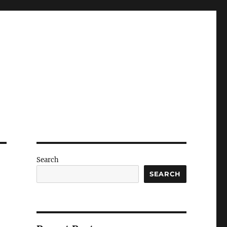
Search
SEARCH