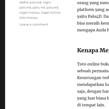
on
Tags
daftar palu4d
,
login
orang yang menc
palu4d
,
palu 4d
,
palu4d
,
platform yang a
togel macau
,
togel online
,
yaitu Palu4D. D
toto macau
bisa meraih kem
on
Leave a comment
Menang
mengapa Anda h
Mudah
dan
Cepat:
Kenapa Mem
Sensasi
Main
Toto
Toto online buk
Online
yang
sebuah permain
Menguntungkan
Keuntungan terb
mendapatkan had
saja, dengan ha
yang luar biasa 
di tempat lain.