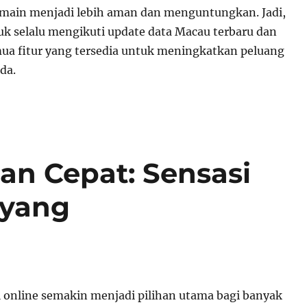
main menjadi lebih aman dan menguntungkan. Jadi,
uk selalu mengikuti update data Macau terbaru dan
a fitur yang tersedia untuk meningkatkan peluang
da.
n Cepat: Sensasi
 yang
 online semakin menjadi pilihan utama bagi banyak