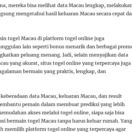
sana, mereka bisa melihat data Macau lengkap, melakuka
ngsung mengetahui hasil keluaran Macau secara cepat d
in togel Macau di platform togel online juga
ggulan lain seperti bonus menarik dan berbagai prom
gkatkan peluang menang. Jadi, selain menyajikan data
au yang akurat, situs togel online yang terpercaya juga
galaman bermain yang praktis, lengkap, dan
keberadaan data Macau, keluaran Macau, dan result
embantu pemain dalam membuat prediksi yang lebih
emudahan akses melalui togel online, siapa saja bisa
si bermain togel Macau tanpa harus keluar rumah. Yan
ah memilih platform togel online yang terpercaya agar