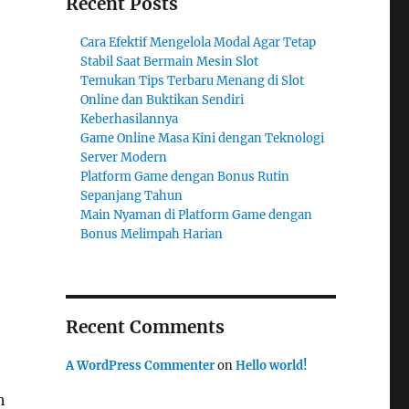
Recent Posts
Cara Efektif Mengelola Modal Agar Tetap
Stabil Saat Bermain Mesin Slot
Temukan Tips Terbaru Menang di Slot
Online dan Buktikan Sendiri
Keberhasilannya
Game Online Masa Kini dengan Teknologi
Server Modern
Platform Game dengan Bonus Rutin
Sepanjang Tahun
Main Nyaman di Platform Game dengan
Bonus Melimpah Harian
Recent Comments
A WordPress Commenter
on
Hello world!
h